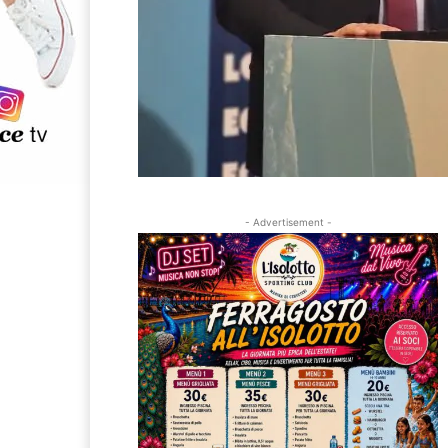
- Advertisement -