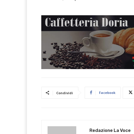
Facebook
Condividi
Redazione La Voce