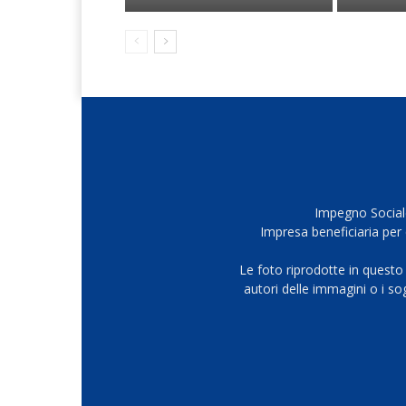
Impegno Sociale
Impresa beneficiaria per 
Le foto riprodotte in questo
autori delle immagini o i s