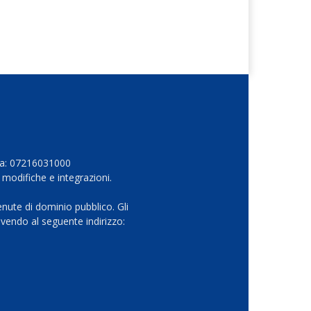
Iva: 07216031000
 modifiche e integrazioni.
nute di dominio pubblico. Gli
vendo al seguente indirizzo: