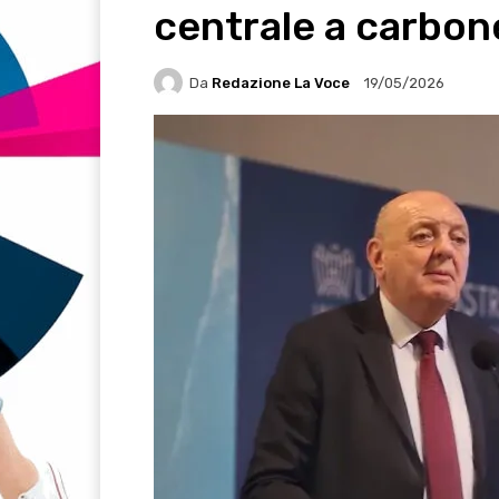
centrale a carbon
Da
Redazione La Voce
19/05/2026