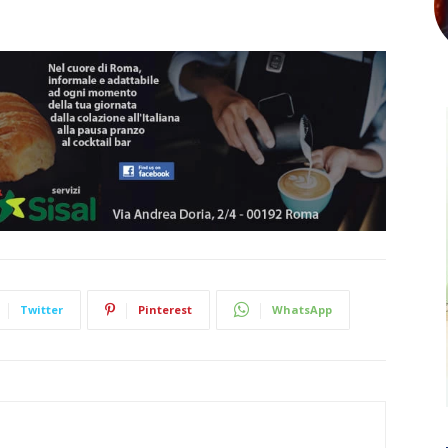
Twitter
Pinterest
WhatsApp