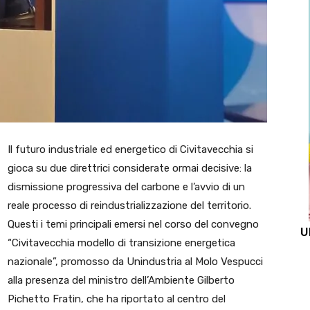
Il futuro industriale ed energetico di
Civitavecchia
si
gioca su due direttrici considerate ormai decisive: la
dismissione progressiva del carbone e l’avvio di un
reale processo di reindustrializzazione del territorio.
Questi i temi principali emersi nel corso del convegno
U
“Civitavecchia modello di transizione energetica
nazionale”, promosso da Unindustria al Molo Vespucci
alla presenza del ministro dell’Ambiente Gilberto
Pichetto Fratin, che ha riportato al centro del