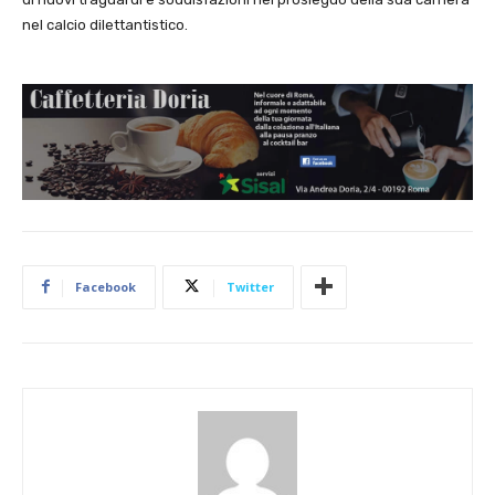
nel calcio dilettantistico.
Facebook
Twitter