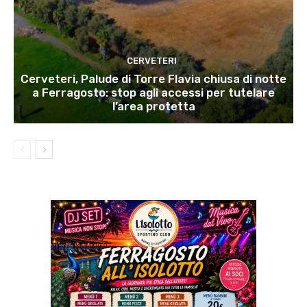
CERVETERI
Cerveteri, Palude di Torre Flavia chiusa di notte
a Ferragosto: stop agli accessi per tutelare
l’area protetta