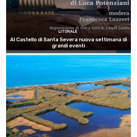
LITORALE
Al Castello di Santa Severa nuova settimana di
grandi eventi