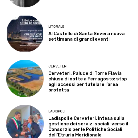
LITORALE
Al Castello di Santa Severa nuova
settimana di grandi eventi
CERVETERI
Cerveteri, Palude di Torre Flavia
chiusa di notte a Ferragosto: stop
agli accessi per tutelare l’area
protetta
LADISPOLI
Ladispoli e Cerveteri, intesa sulla
gestione dei servizi sociali: verso il
Consorzio per le Politiche Sociali
dell’Etruria Meridionale