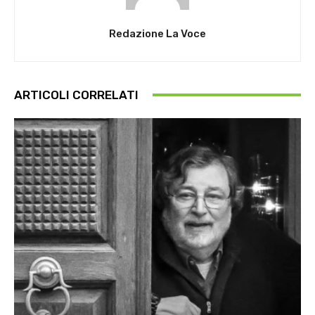
Redazione La Voce
ARTICOLI CORRELATI