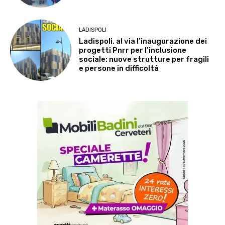
LADISPOLI
Ladispoli, al via l’inaugurazione dei
progetti Pnrr per l’inclusione
sociale: nuove strutture per fragili
e persone in difficoltà