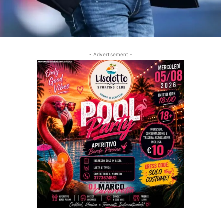
- Advertisement -