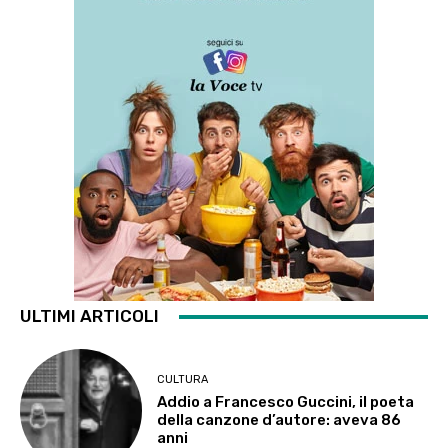
ULTIMI ARTICOLI
CULTURA
Addio a Francesco Guccini, il poeta
della canzone d’autore: aveva 86
anni