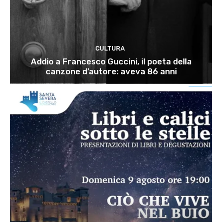
CULTURA
Addio a Francesco Guccini, il poeta della
canzone d’autore: aveva 86 anni