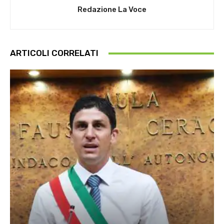
Redazione La Voce
ARTICOLI CORRELATI