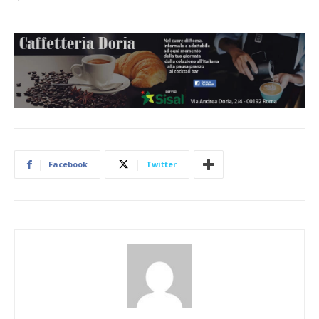
Facebook
Twitter