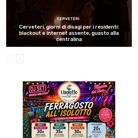
CERVETERI
Cerveteri, giorni di disagi per i residenti:
blackout e internet assente, guasto alla
centralina