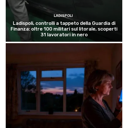
LADISPOLI
Ladispoli, controlli a tappeto della Guardia di
Finanza: oltre 100 militari sul litorale, scoperti
31 lavoratori in nero