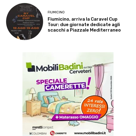
FIUMICINO
Fiumicino, arriva la Caravel Cup
Tour: due giornate dedicate agli
scacchi a Piazzale Mediterraneo