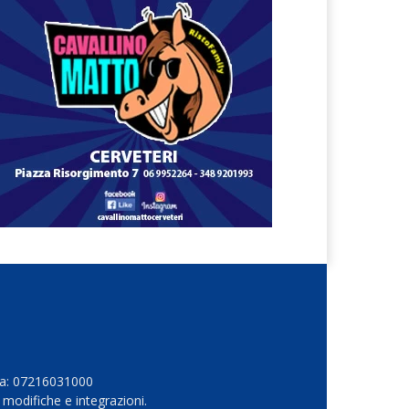
Iva: 07216031000
 modifiche e integrazioni.