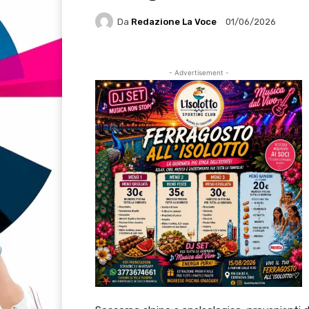
Da
Redazione La Voce
01/06/2026
- Advertisement -