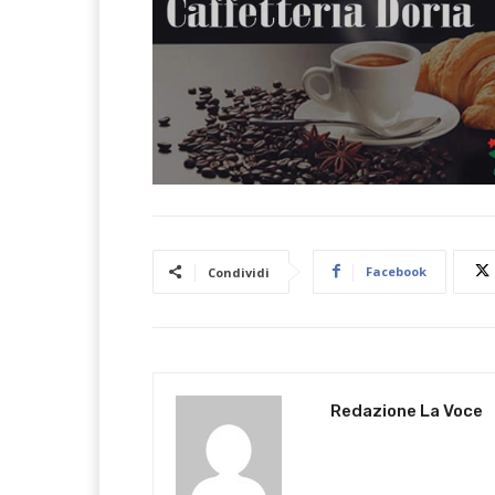
Facebook
Condividi
Redazione La Voce