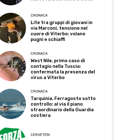
CRONACA
Lite tra gruppi di giovani in
via Marconi, tensione nel
cuore di Viterbo: volano
pugni e schiaffi
CRONACA
West Nile, primo caso di
contagio nella Tuscia:
confermata la presenza del
virus a Viterbo
CRONACA
Tarquinia, Ferragosto sotto
controllo: al via il piano
straordinario della Guardia
costiera
CERVETERI