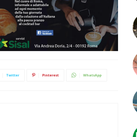
Twitter
Pinterest
WhatsApp