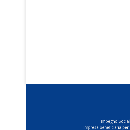
Impegno Sociale
Impresa beneficiaria per 