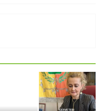
CERVETERI