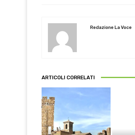
Redazione La Voce
ARTICOLI CORRELATI