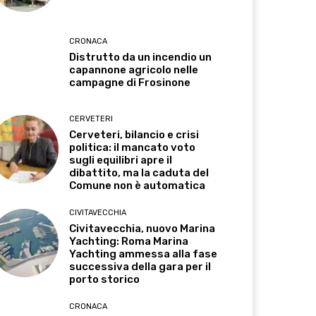
CRONACA
Distrutto da un incendio un
capannone agricolo nelle
campagne di Frosinone
CERVETERI
Cerveteri, bilancio e crisi
politica: il mancato voto
sugli equilibri apre il
dibattito, ma la caduta del
Comune non è automatica
CIVITAVECCHIA
Civitavecchia, nuovo Marina
Yachting: Roma Marina
Yachting ammessa alla fase
successiva della gara per il
porto storico
CRONACA