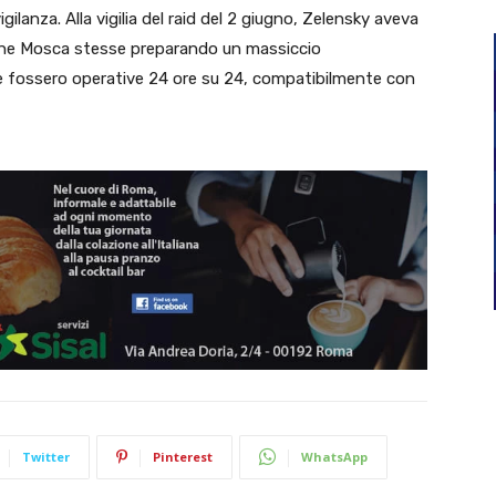
igilanza. Alla vigilia del raid del 2 giugno, Zelensky aveva
che Mosca stesse preparando un massiccio
e fossero operative 24 ore su 24, compatibilmente con
Twitter
Pinterest
WhatsApp