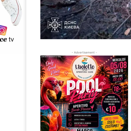
- Advertisement -