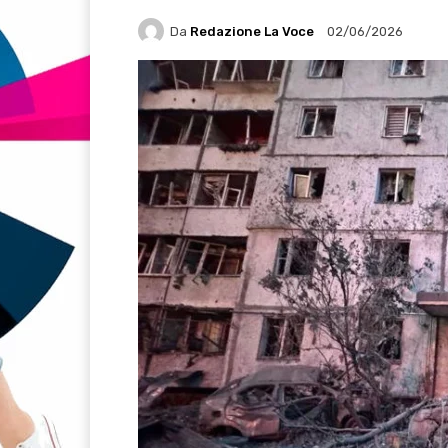
Da
Redazione La Voce
02/06/2026