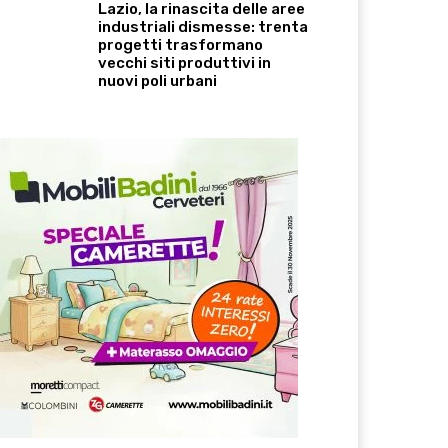
Lazio, la rinascita delle aree
industriali dismesse: trenta
progetti trasformano
vecchi siti produttivi in
nuovi poli urbani