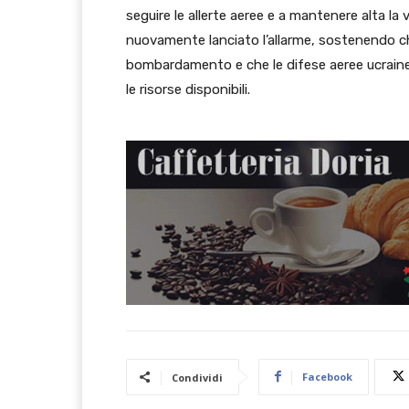
seguire le allerte aeree e a mantenere alta la v
nuovamente lanciato l’allarme, sostenendo 
bombardamento e che le difese aeree ucrain
le risorse disponibili.
Facebook
Condividi