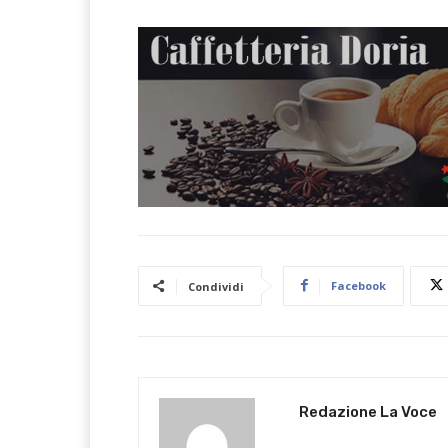
Facebook
Condividi
Redazione La Voce