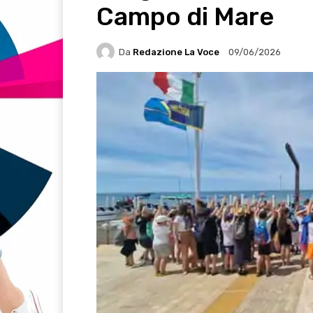
Campo di Mare
Da
Redazione La Voce
09/06/2026