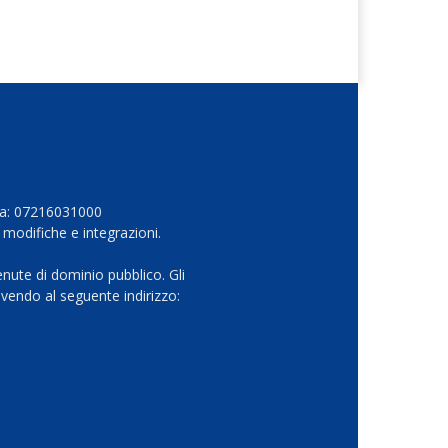
Iva: 07216031000
 modifiche e integrazioni.
nute di dominio pubblico. Gli
vendo al seguente indirizzo: