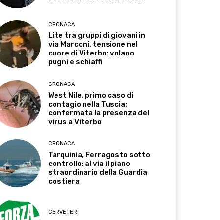
CRONACA
Lite tra gruppi di giovani in
via Marconi, tensione nel
cuore di Viterbo: volano
pugni e schiaffi
CRONACA
West Nile, primo caso di
contagio nella Tuscia:
confermata la presenza del
virus a Viterbo
CRONACA
Tarquinia, Ferragosto sotto
controllo: al via il piano
straordinario della Guardia
costiera
CERVETERI