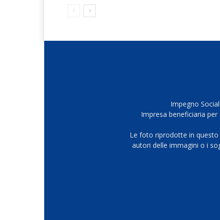
Impegno Sociale
Impresa beneficiaria per 
Le foto riprodotte in questo
autori delle immagini o i s