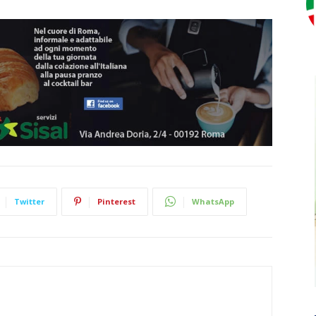
Twitter
Pinterest
WhatsApp