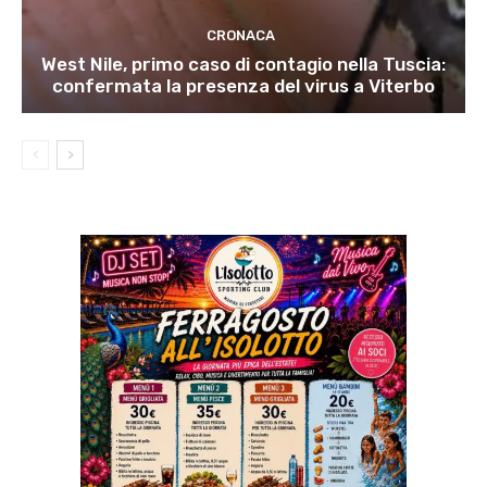
CRONACA
West Nile, primo caso di contagio nella Tuscia:
confermata la presenza del virus a Viterbo