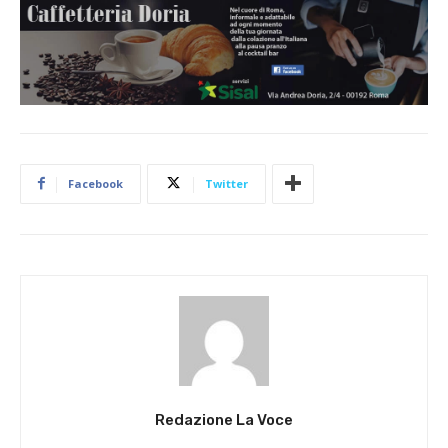
Facebook
Twitter
Redazione La Voce