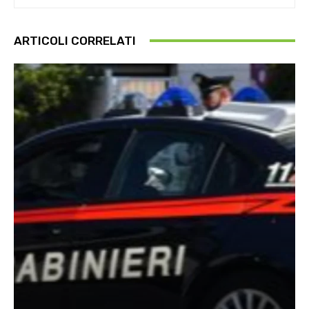
ARTICOLI CORRELATI