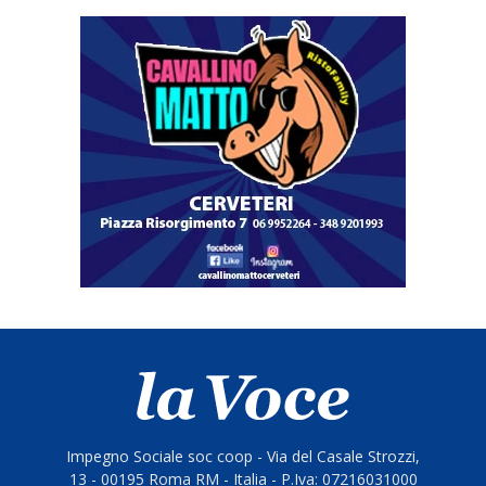
Impegno Sociale soc coop - Via del Casale Strozzi,
13 - 00195 Roma RM - Italia - P.Iva: 07216031000