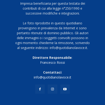
Impresa beneficiaria per questa testata dei
contributi di cui alla legge n°250/1990 e
successive modifiche e integrazioni.
Le foto riprodotte in questo quotidiano
provengono in prevalenza da Internet e sono
pertanto ritenute di dominio pubblico. Gli autori
delle immagini o i soggetti coinvolti possono in
ogni momento chiederne la rimozione, scrivendo
al seguente indirizzo: info@quotidianolavoce.it.
Direttore Responsabile
:
Francesco Rossi
Contattaci
:
info@quotidianolavoce.it