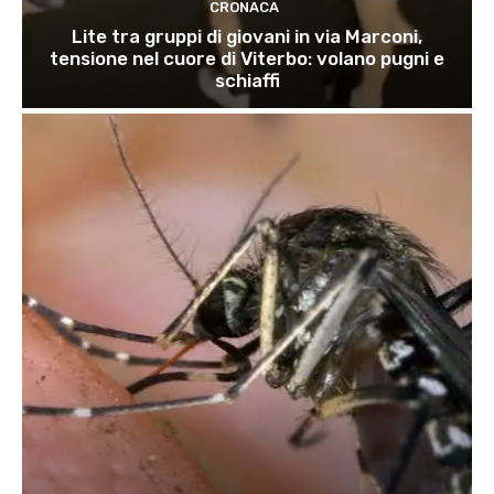
CRONACA
Lite tra gruppi di giovani in via Marconi,
tensione nel cuore di Viterbo: volano pugni e
schiaffi