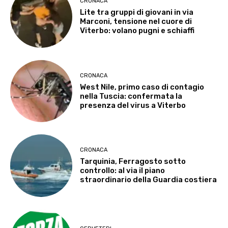
CRONACA
Lite tra gruppi di giovani in via
Marconi, tensione nel cuore di
Viterbo: volano pugni e schiaffi
CRONACA
West Nile, primo caso di contagio
nella Tuscia: confermata la
presenza del virus a Viterbo
CRONACA
Tarquinia, Ferragosto sotto
controllo: al via il piano
straordinario della Guardia costiera