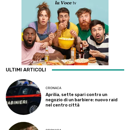
ULTIMI ARTICOLI
CRONACA
Aprilia, sette spari contro un
negozio di un barbiere: nuovo raid
nel centro città