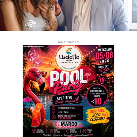
- Advertisement -