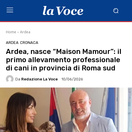
Home
Ardea
ARDEA
CRONACA
Ardea, nasce “Maison Mamour”: il
primo allevamento professionale
di cani in provincia di Roma sud
Da
Redazione La Voce
10/06/2026