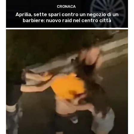
CRONACA
Aprilia, sette spari contro un negozio di un
barbiere: nuovo raid nel centro città