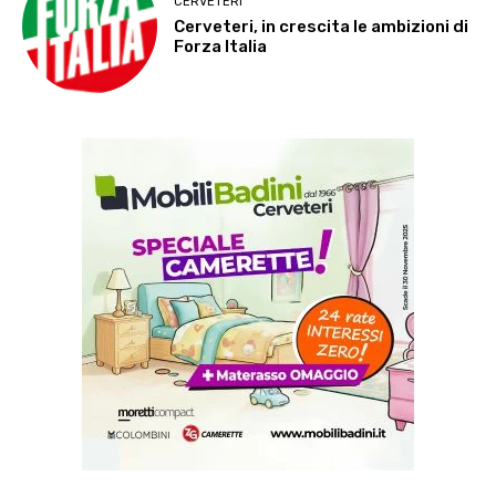
CERVETERI
Cerveteri, in crescita le ambizioni di
Forza Italia