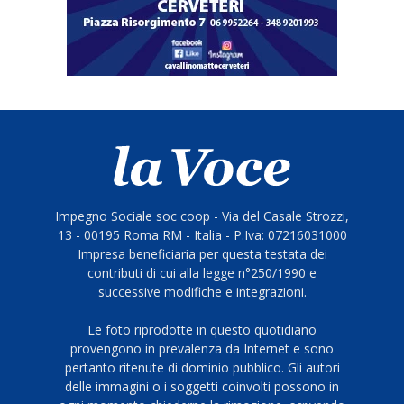
Impegno Sociale soc coop - Via del Casale Strozzi,
13 - 00195 Roma RM - Italia - P.Iva: 07216031000
Impresa beneficiaria per questa testata dei
contributi di cui alla legge n°250/1990 e
successive modifiche e integrazioni.
Le foto riprodotte in questo quotidiano
provengono in prevalenza da Internet e sono
pertanto ritenute di dominio pubblico. Gli autori
delle immagini o i soggetti coinvolti possono in