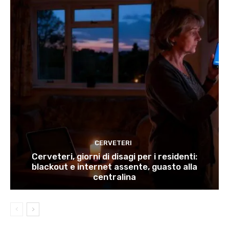
CERVETERI
Cerveteri, giorni di disagi per i residenti:
blackout e internet assente, guasto alla
centralina