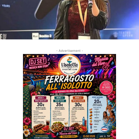
- Advertisement -