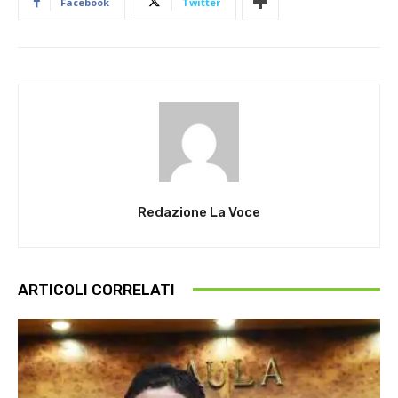
Facebook
Twitter
Redazione La Voce
ARTICOLI CORRELATI