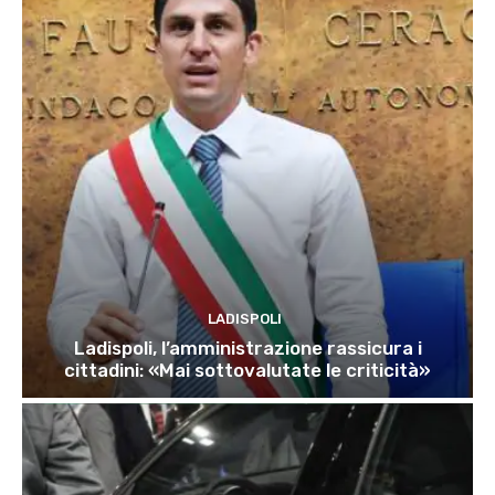
LADISPOLI
Ladispoli, l’amministrazione rassicura i
cittadini: «Mai sottovalutate le criticità»