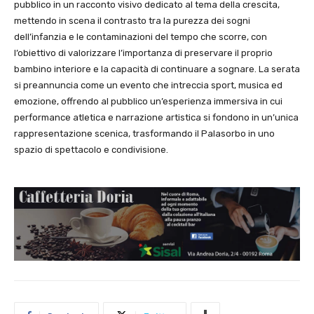
pubblico in un racconto visivo dedicato al tema della crescita,
mettendo in scena il contrasto tra la purezza dei sogni
dell’infanzia e le contaminazioni del tempo che scorre, con
l’obiettivo di valorizzare l’importanza di preservare il proprio
bambino interiore e la capacità di continuare a sognare. La serata
si preannuncia come un evento che intreccia sport, musica ed
emozione, offrendo al pubblico un’esperienza immersiva in cui
performance atletica e narrazione artistica si fondono in un’unica
rappresentazione scenica, trasformando il Palasorbo in uno
spazio di spettacolo e condivisione.