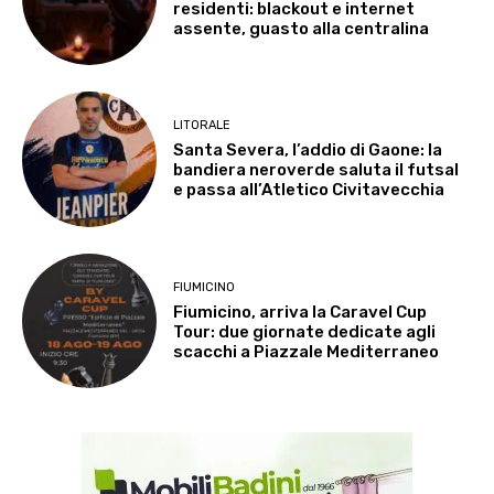
residenti: blackout e internet
assente, guasto alla centralina
LITORALE
Santa Severa, l’addio di Gaone: la
bandiera neroverde saluta il futsal
e passa all’Atletico Civitavecchia
FIUMICINO
Fiumicino, arriva la Caravel Cup
Tour: due giornate dedicate agli
scacchi a Piazzale Mediterraneo