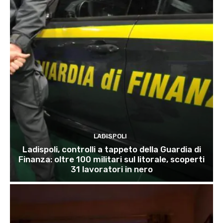
LADISPOLI
Ladispoli, controlli a tappeto della Guardia di
Finanza: oltre 100 militari sul litorale, scoperti
31 lavoratori in nero