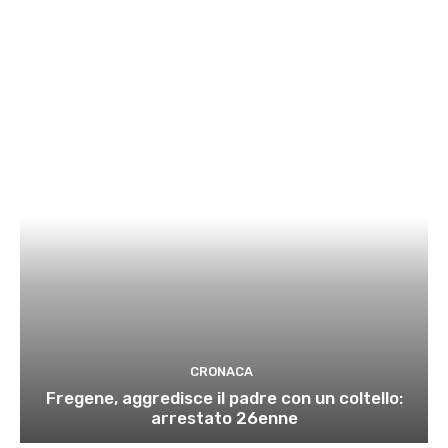
CRONACA
Fregene, aggredisce il padre con un coltello:
arrestato 26enne