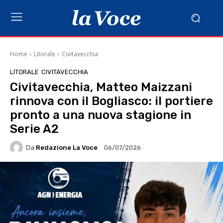
Home
Litorale
Civitavecchia
LITORALE
CIVITAVECCHIA
Civitavecchia, Matteo Maizzani
rinnova con il Bogliasco: il portiere
pronto a una nuova stagione in
Serie A2
Da
Redazione La Voce
06/07/2026