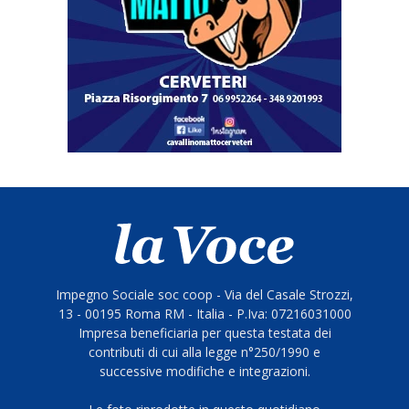
Impegno Sociale soc coop - Via del Casale Strozzi,
13 - 00195 Roma RM - Italia - P.Iva: 07216031000
Impresa beneficiaria per questa testata dei
contributi di cui alla legge n°250/1990 e
successive modifiche e integrazioni.