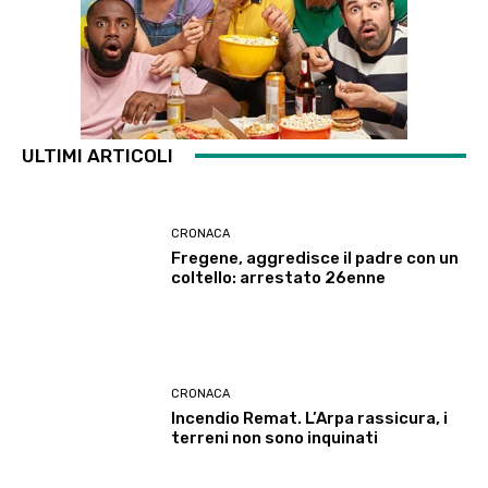
ULTIMI ARTICOLI
CRONACA
Fregene, aggredisce il padre con un
coltello: arrestato 26enne
CRONACA
Incendio Remat. L’Arpa rassicura, i
terreni non sono inquinati