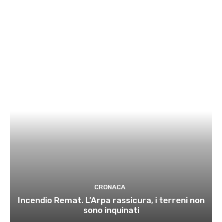
CRONACA
Incendio Remat. L’Arpa rassicura, i terreni non
sono inquinati