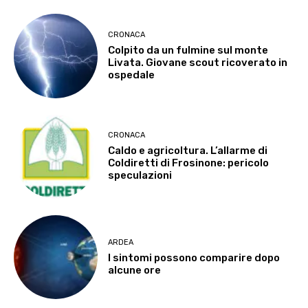
CRONACA
Colpito da un fulmine sul monte
Livata. Giovane scout ricoverato in
ospedale
CRONACA
Caldo e agricoltura. L’allarme di
Coldiretti di Frosinone: pericolo
speculazioni
ARDEA
I sintomi possono comparire dopo
alcune ore