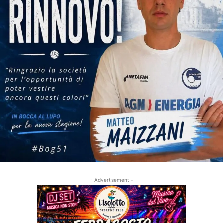
- Advertisement -