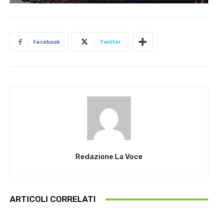
Facebook
Twitter
Redazione La Voce
ARTICOLI CORRELATI