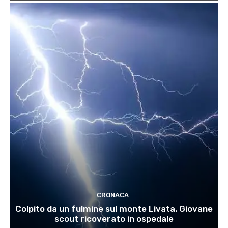
CRONACA
Colpito da un fulmine sul monte Livata. Giovane
scout ricoverato in ospedale