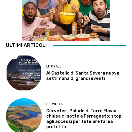
ULTIMI ARTICOLI
LITORALE
Al Castello di Santa Severa nuova
settimana di grandi eventi
CERVETERI
Cerveteri, Palude di Torre Flavia
chiusa di notte a Ferragosto: stop
agli accessi per tutelare l’area
protetta