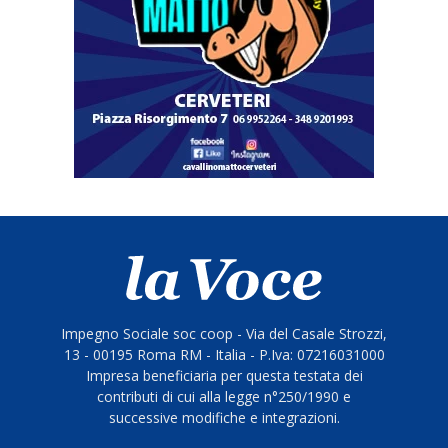
Impegno Sociale soc coop - Via del Casale Strozzi,
13 - 00195 Roma RM - Italia - P.Iva: 07216031000
Impresa beneficiaria per questa testata dei
contributi di cui alla legge n°250/1990 e
successive modifiche e integrazioni.