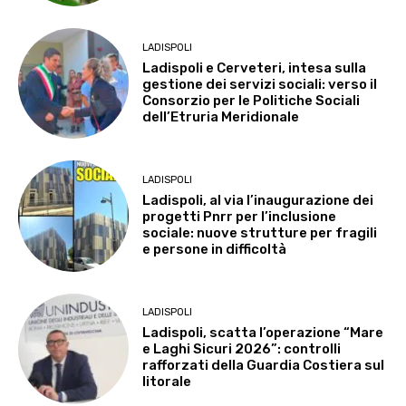
LADISPOLI
Ladispoli e Cerveteri, intesa sulla
gestione dei servizi sociali: verso il
Consorzio per le Politiche Sociali
dell’Etruria Meridionale
LADISPOLI
Ladispoli, al via l’inaugurazione dei
progetti Pnrr per l’inclusione
sociale: nuove strutture per fragili
e persone in difficoltà
LADISPOLI
Ladispoli, scatta l’operazione “Mare
e Laghi Sicuri 2026”: controlli
rafforzati della Guardia Costiera sul
litorale