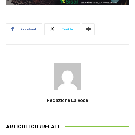
Facebook
Twitter
Redazione La Voce
ARTICOLI CORRELATI