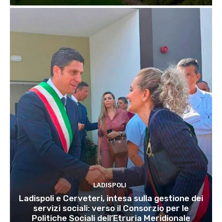
LADISPOLI
Ladispoli e Cerveteri, intesa sulla gestione dei
servizi sociali: verso il Consorzio per le
Politiche Sociali dell’Etruria Meridionale