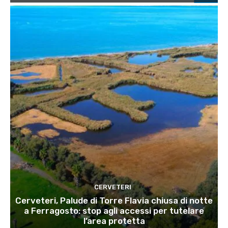
CERVETERI
Cerveteri, Palude di Torre Flavia chiusa di notte
a Ferragosto: stop agli accessi per tutelare
l’area protetta