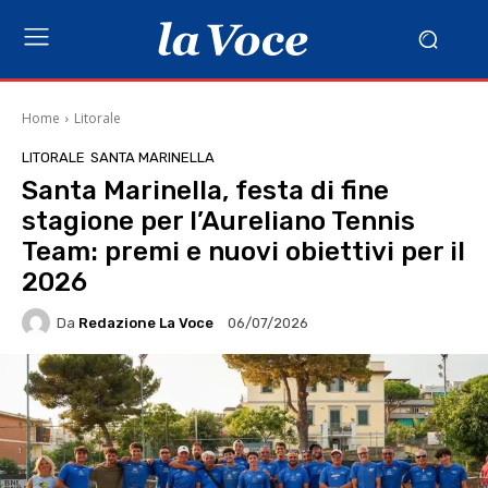
Home
Litorale
LITORALE
SANTA MARINELLA
Santa Marinella, festa di fine
stagione per l’Aureliano Tennis
Team: premi e nuovi obiettivi per il
2026
Da
Redazione La Voce
06/07/2026