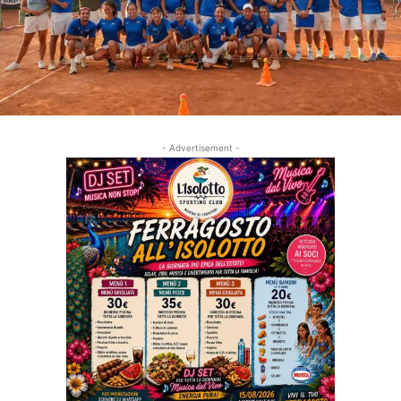
- Advertisement -