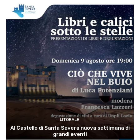
LITORALE
Al Castello di Santa Severa nuova settimana di
grandi eventi