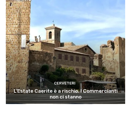
CERVETERI
L’Estate Caerite è a rischio. I Commercianti
non ci stanno