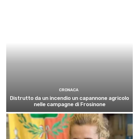
CRONACA
Distrutto da un incendio un capannone agricolo
nelle campagne di Frosinone