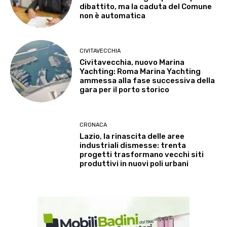
dibattito, ma la caduta del Comune
non è automatica
CIVITAVECCHIA
Civitavecchia, nuovo Marina
Yachting: Roma Marina Yachting
ammessa alla fase successiva della
gara per il porto storico
CRONACA
Lazio, la rinascita delle aree
industriali dismesse: trenta
progetti trasformano vecchi siti
produttivi in nuovi poli urbani