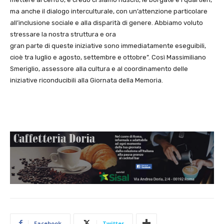
ma anche il dialogo interculturale, con un’attenzione particolare
all’inclusione sociale e alla disparità di genere. Abbiamo voluto
stressare la nostra struttura e ora
gran parte di queste iniziative sono immediatamente eseguibili,
cioè tra luglio e agosto, settembre e ottobre”. Così Massimiliano
Smeriglio, assessore alla cultura e al coordinamento delle
iniziative riconducibili alla Giornata della Memoria.
Facebook
Twitter