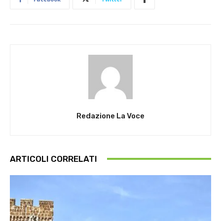
Redazione La Voce
ARTICOLI CORRELATI