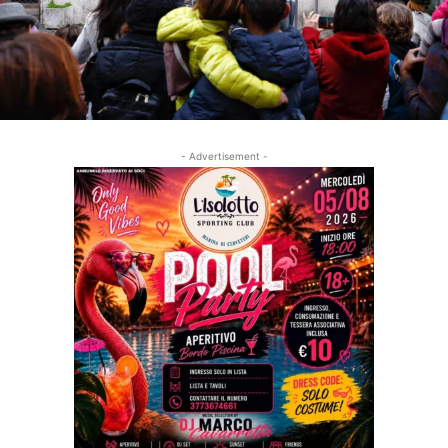
- Advertisement -