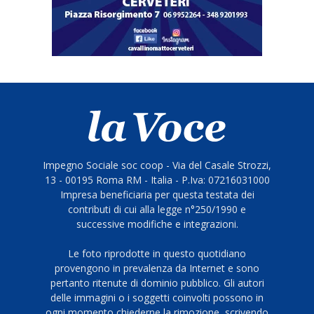
Impegno Sociale soc coop - Via del Casale Strozzi,
13 - 00195 Roma RM - Italia - P.Iva: 07216031000
Impresa beneficiaria per questa testata dei
contributi di cui alla legge n°250/1990 e
successive modifiche e integrazioni.
Le foto riprodotte in questo quotidiano
provengono in prevalenza da Internet e sono
pertanto ritenute di dominio pubblico. Gli autori
delle immagini o i soggetti coinvolti possono in
ogni momento chiederne la rimozione, scrivendo