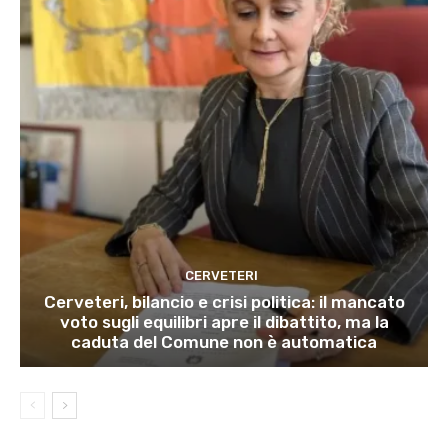
CERVETERI
Cerveteri, bilancio e crisi politica: il mancato
voto sugli equilibri apre il dibattito, ma la
caduta del Comune non è automatica