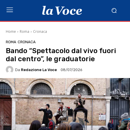
Home
Roma
Cronaca
ROMA
CRONACA
Bando “Spettacolo dal vivo fuori
dal centro”, le graduatorie
Da
Redazione La Voce
08/07/2026