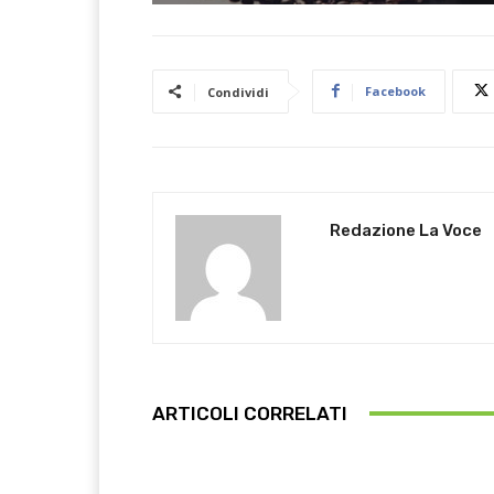
Facebook
Condividi
Redazione La Voce
ARTICOLI CORRELATI