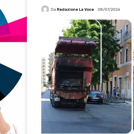
Da
Redazione La Voce
08/07/2026