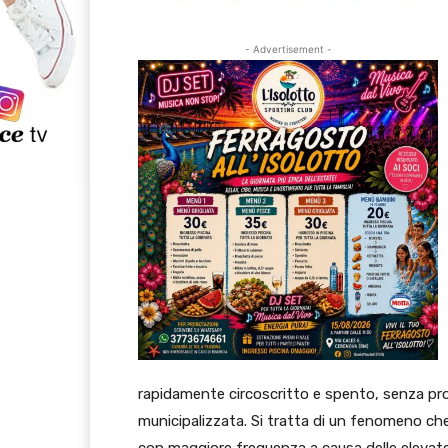
- Advertisement -
rapidamente circoscritto e spento, senza prov
municipalizzata. Si tratta di un fenomeno che