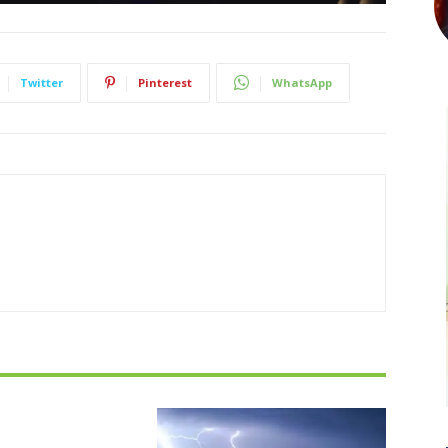
Twitter
Pinterest
WhatsApp