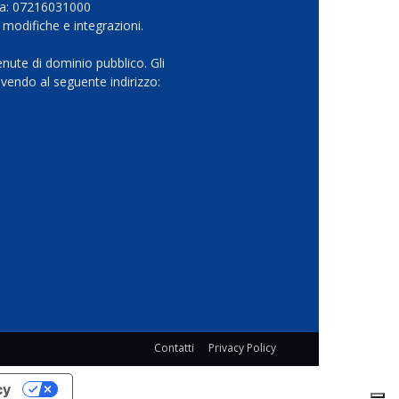
Iva: 07216031000
 modifiche e integrazioni.
nute di dominio pubblico. Gli
vendo al seguente indirizzo:
Contatti
Privacy Policy
cy