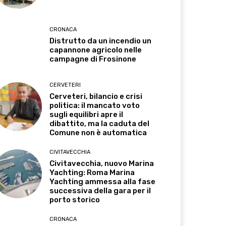
CRONACA
Distrutto da un incendio un
capannone agricolo nelle
campagne di Frosinone
CERVETERI
Cerveteri, bilancio e crisi
politica: il mancato voto
sugli equilibri apre il
dibattito, ma la caduta del
Comune non è automatica
CIVITAVECCHIA
Civitavecchia, nuovo Marina
Yachting: Roma Marina
Yachting ammessa alla fase
successiva della gara per il
porto storico
CRONACA