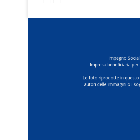
Impegno Sociale
Impresa beneficiaria per 
Le foto riprodotte in questo
autori delle immagini o i s