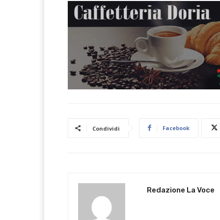
Facebook
Condividi
Redazione La Voce