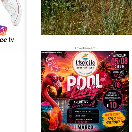
- Advertisement -