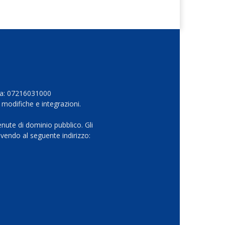
Iva: 07216031000
 modifiche e integrazioni.
nute di dominio pubblico. Gli
vendo al seguente indirizzo: