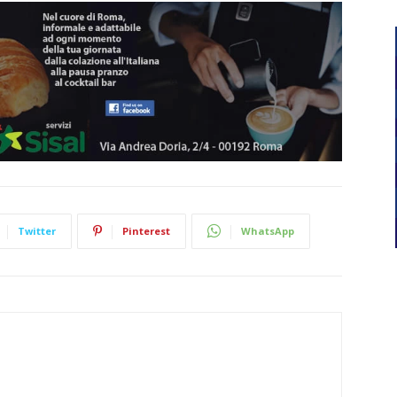
Twitter
Pinterest
WhatsApp