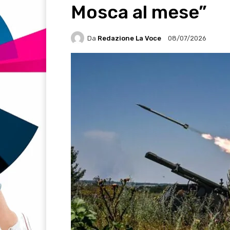
Mosca al mese”
Da
Redazione La Voce
08/07/2026