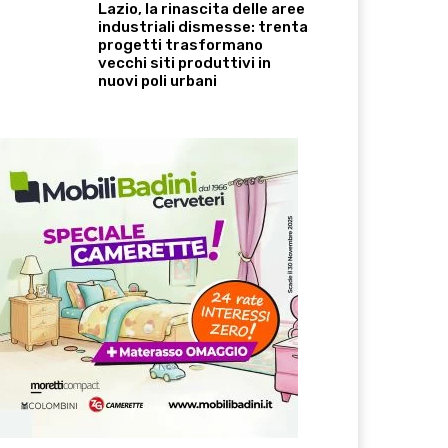
Lazio, la rinascita delle aree
industriali dismesse: trenta
progetti trasformano
vecchi siti produttivi in
nuovi poli urbani