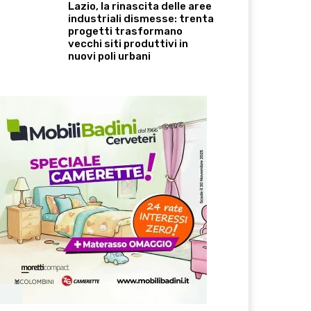
Lazio, la rinascita delle aree
industriali dismesse: trenta
progetti trasformano
vecchi siti produttivi in
nuovi poli urbani