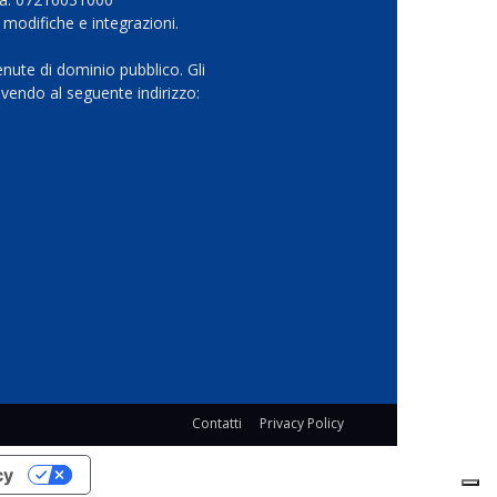
 modifiche e integrazioni.
nute di dominio pubblico. Gli
vendo al seguente indirizzo:
Contatti
Privacy Policy
cy