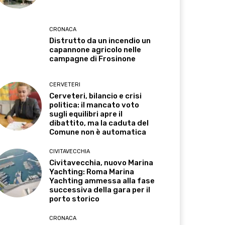
CRONACA
Distrutto da un incendio un
capannone agricolo nelle
campagne di Frosinone
CERVETERI
Cerveteri, bilancio e crisi
politica: il mancato voto
sugli equilibri apre il
dibattito, ma la caduta del
Comune non è automatica
CIVITAVECCHIA
Civitavecchia, nuovo Marina
Yachting: Roma Marina
Yachting ammessa alla fase
successiva della gara per il
porto storico
CRONACA