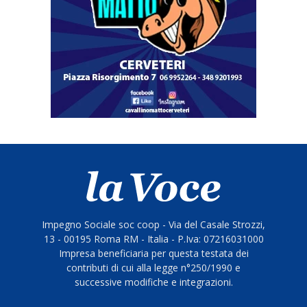
Impegno Sociale soc coop - Via del Casale Strozzi,
13 - 00195 Roma RM - Italia - P.Iva: 07216031000
Impresa beneficiaria per questa testata dei
contributi di cui alla legge n°250/1990 e
successive modifiche e integrazioni.