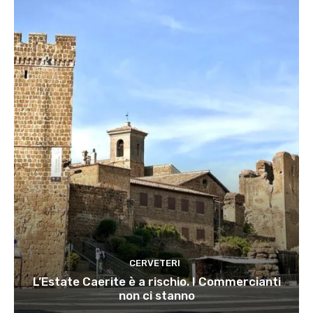
CERVETERI
L’Estate Caerite è a rischio. I Commercianti
non ci stanno