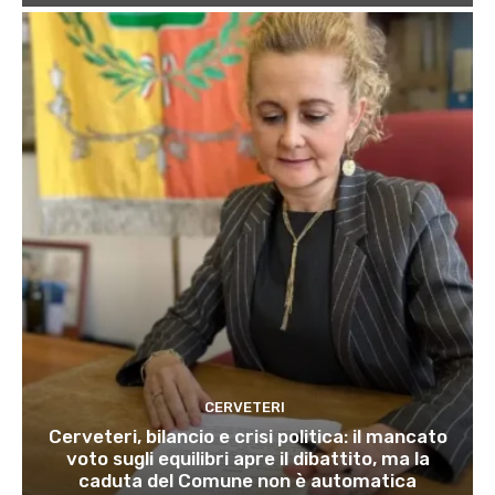
CERVETERI
Cerveteri, bilancio e crisi politica: il mancato
voto sugli equilibri apre il dibattito, ma la
caduta del Comune non è automatica