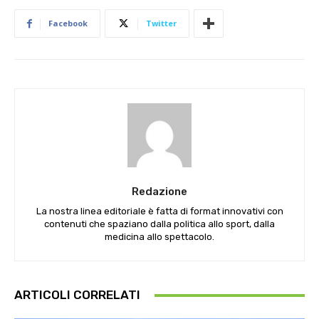
Facebook
Twitter
Redazione
La nostra linea editoriale è fatta di format innovativi con
contenuti che spaziano dalla politica allo sport, dalla
medicina allo spettacolo.
ARTICOLI CORRELATI