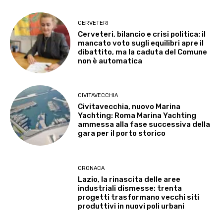
CERVETERI
Cerveteri, bilancio e crisi politica: il
mancato voto sugli equilibri apre il
dibattito, ma la caduta del Comune
non è automatica
CIVITAVECCHIA
Civitavecchia, nuovo Marina
Yachting: Roma Marina Yachting
ammessa alla fase successiva della
gara per il porto storico
CRONACA
Lazio, la rinascita delle aree
industriali dismesse: trenta
progetti trasformano vecchi siti
produttivi in nuovi poli urbani