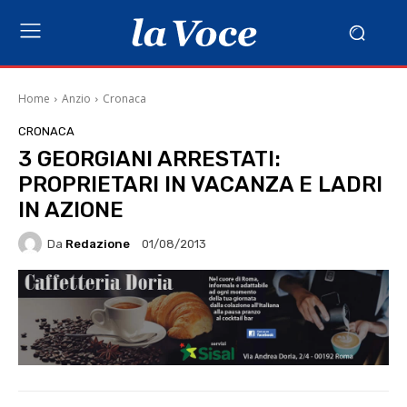
Home
Anzio
Cronaca
CRONACA
3 GEORGIANI ARRESTATI:
PROPRIETARI IN VACANZA E LADRI
IN AZIONE
Da
Redazione
01/08/2013