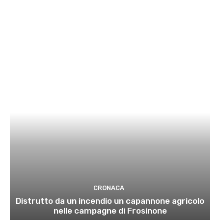
CRONACA
Distrutto da un incendio un capannone agricolo
nelle campagne di Frosinone