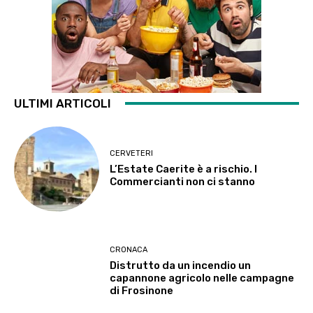
ULTIMI ARTICOLI
CERVETERI
L’Estate Caerite è a rischio. I
Commercianti non ci stanno
CRONACA
Distrutto da un incendio un
capannone agricolo nelle campagne
di Frosinone