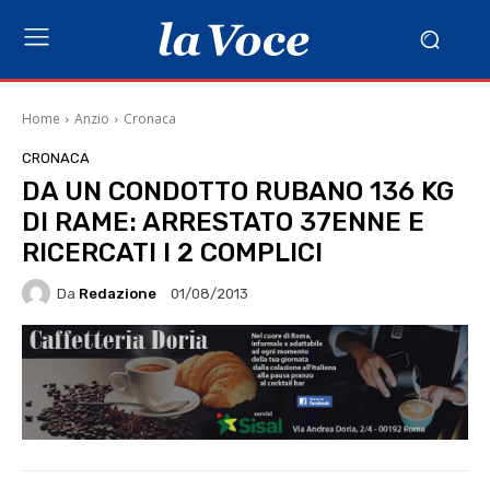
Home
Anzio
Cronaca
CRONACA
DA UN CONDOTTO RUBANO 136 KG
DI RAME: ARRESTATO 37ENNE E
RICERCATI I 2 COMPLICI
Da
Redazione
01/08/2013