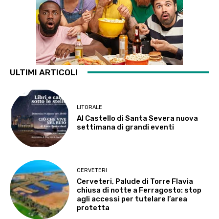
ULTIMI ARTICOLI
LITORALE
Al Castello di Santa Severa nuova
settimana di grandi eventi
CERVETERI
Cerveteri, Palude di Torre Flavia
chiusa di notte a Ferragosto: stop
agli accessi per tutelare l’area
protetta