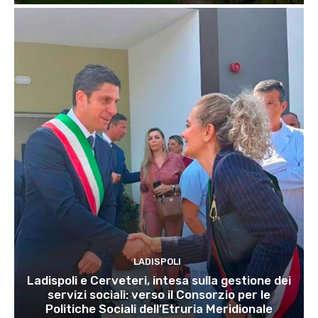
LADISPOLI
Ladispoli e Cerveteri, intesa sulla gestione dei
servizi sociali: verso il Consorzio per le
Politiche Sociali dell’Etruria Meridionale