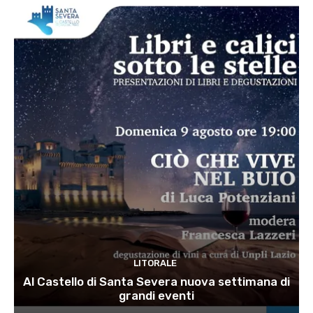
LITORALE
Al Castello di Santa Severa nuova settimana di
grandi eventi