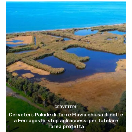
CERVETERI
Cerveteri, Palude di Torre Flavia chiusa di notte
a Ferragosto: stop agli accessi per tutelare
l’area protetta