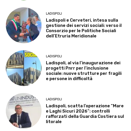
LADISPOLI
Ladispoli e Cerveteri, intesa sulla
gestione dei servizi sociali: verso il
Consorzio per le Politiche Sociali
dell’Etruria Meridionale
LADISPOLI
Ladispoli, al via l’inaugurazione dei
progetti Pnrr per l’inclusione
sociale: nuove strutture per fragili
e persone in difficoltà
LADISPOLI
Ladispoli, scatta l’operazione “Mare
e Laghi Sicuri 2026”: controlli
rafforzati della Guardia Costiera sul
litorale