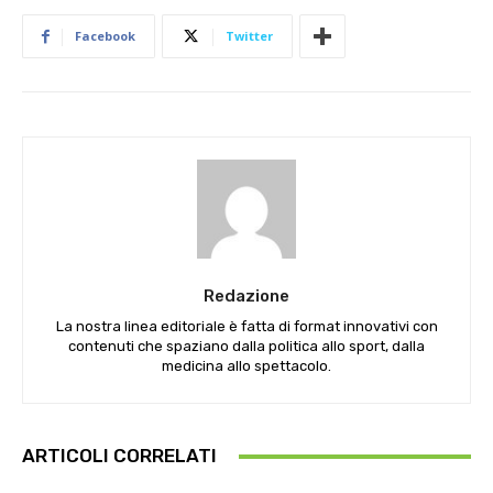
Facebook
Twitter
Redazione
La nostra linea editoriale è fatta di format innovativi con
contenuti che spaziano dalla politica allo sport, dalla
medicina allo spettacolo.
ARTICOLI CORRELATI