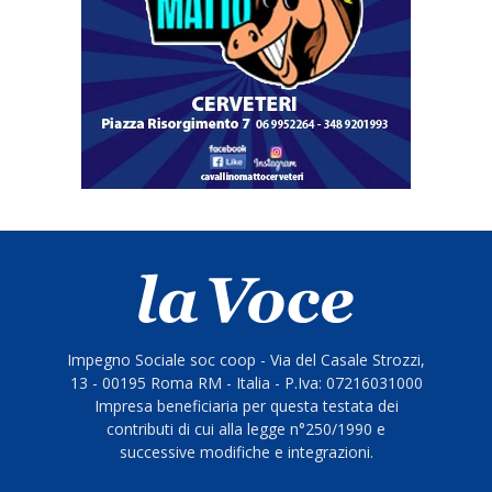
Impegno Sociale soc coop - Via del Casale Strozzi,
13 - 00195 Roma RM - Italia - P.Iva: 07216031000
Impresa beneficiaria per questa testata dei
contributi di cui alla legge n°250/1990 e
successive modifiche e integrazioni.