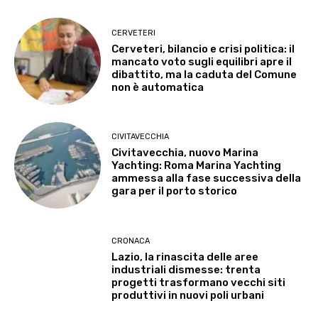
CERVETERI
Cerveteri, bilancio e crisi politica: il
mancato voto sugli equilibri apre il
dibattito, ma la caduta del Comune
non è automatica
CIVITAVECCHIA
Civitavecchia, nuovo Marina
Yachting: Roma Marina Yachting
ammessa alla fase successiva della
gara per il porto storico
CRONACA
Lazio, la rinascita delle aree
industriali dismesse: trenta
progetti trasformano vecchi siti
produttivi in nuovi poli urbani