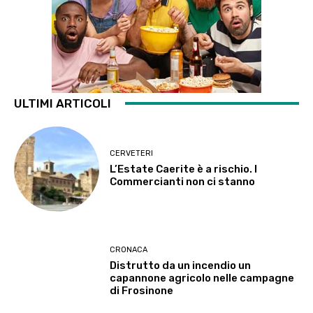
ULTIMI ARTICOLI
CERVETERI
L’Estate Caerite è a rischio. I
Commercianti non ci stanno
CRONACA
Distrutto da un incendio un
capannone agricolo nelle campagne
di Frosinone