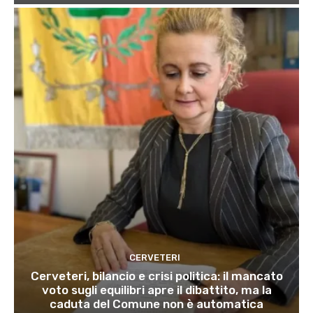
CERVETERI
Cerveteri, bilancio e crisi politica: il mancato
voto sugli equilibri apre il dibattito, ma la
caduta del Comune non è automatica