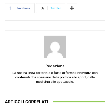
Facebook
Twitter
Redazione
La nostra linea editoriale è fatta di format innovativi con
contenuti che spaziano dalla politica allo sport, dalla
medicina allo spettacolo.
ARTICOLI CORRELATI