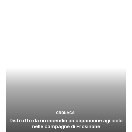
CRONACA
Distrutto da un incendio un capannone agricolo
nelle campagne di Frosinone