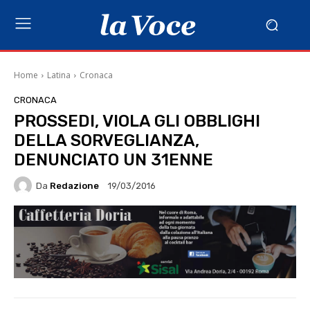
Home
Latina
Cronaca
CRONACA
PROSSEDI, VIOLA GLI OBBLIGHI
DELLA SORVEGLIANZA,
DENUNCIATO UN 31ENNE
Da
Redazione
19/03/2016