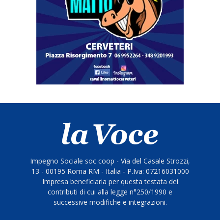
Impegno Sociale soc coop - Via del Casale Strozzi,
13 - 00195 Roma RM - Italia - P.Iva: 07216031000
Impresa beneficiaria per questa testata dei
contributi di cui alla legge n°250/1990 e
successive modifiche e integrazioni.