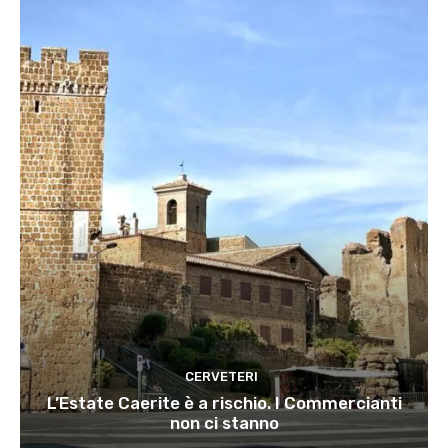
CERVETERI
L’Estate Caerite è a rischio. I Commercianti
non ci stanno