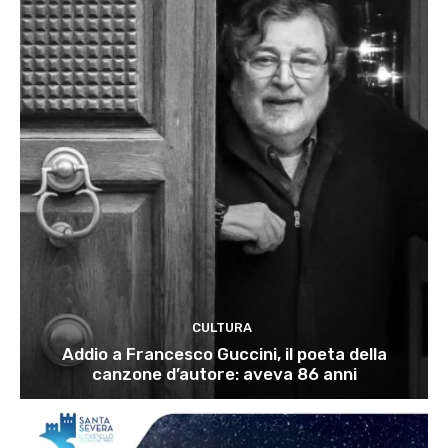
CULTURA
Addio a Francesco Guccini, il poeta della
canzone d’autore: aveva 86 anni