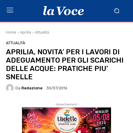
Home
Aprilia
Attualità
ATTUALITÀ
APRILIA, NOVITA’ PER I LAVORI DI
ADEGUAMENTO PER GLI SCARICHI
DELLE ACQUE: PRATICHE PIU’
SNELLE
Da
Redazione
30/07/2016
- Advertisement -