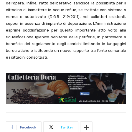
dell’opera. Infine, l’atto deliberativo sancisce la possibilità per il
cittadino di immettere le acque reflue, se trattate con sistema a
norma e autorizzato (D.G.R. 219/2011), nei collettori esistenti,
seppur in assenza di impianto di depurazione. L’Amministrazione
esprime soddisfazione per questo importante atto volto alla
riqualificazione igienico-sanitaria delle periferie, in particolare a
beneficio del regolamento degli scarichi limitando le lungaggini
burocratiche e istituendo un nuovo rapporto tra l’ente comunale
e i cittadini consorziati.
Facebook
Twitter