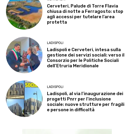
Cerveteri, Palude di Torre Flavia
chiusa di notte a Ferragosto: stop
agli accessi per tutelare l’area
protetta
LADISPOLI
Ladispoli e Cerveteri, intesa sulla
gestione dei servizi sociali: verso il
Consorzio per le Politiche Sociali
dell’Etruria Meridionale
LADISPOLI
Ladispoli, al via l’inaugurazione dei
progetti Pnrr per l’inclusione
sociale: nuove strutture per fragili
e persone in difficoltà