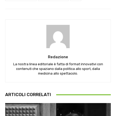
Redazione
La nostra linea editoriale è fatta di format innovativi con
contenuti che spaziano dalla politica allo sport, dalla
medicina allo spettacolo.
ARTICOLI CORRELATI