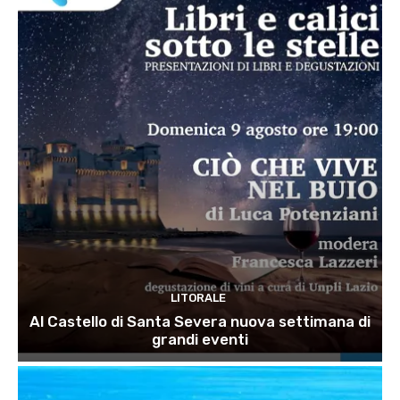
LITORALE
Al Castello di Santa Severa nuova settimana di
grandi eventi