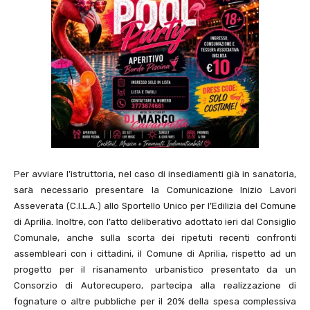
Per avviare l’istruttoria, nel caso di insediamenti già in sanatoria,
sarà necessario presentare la Comunicazione Inizio Lavori
Asseverata (C.I.L.A.) allo Sportello Unico per l’Edilizia del Comune
di Aprilia. Inoltre, con l’atto deliberativo adottato ieri dal Consiglio
Comunale, anche sulla scorta dei ripetuti recenti confronti
assembleari con i cittadini, il Comune di Aprilia, rispetto ad un
progetto per il risanamento urbanistico presentato da un
Consorzio di Autorecupero, partecipa alla realizzazione di
fognature o altre pubbliche per il 20% della spesa complessiva