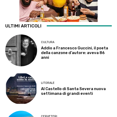
ULTIMI ARTICOLI
CULTURA
Addio a Francesco Guccini, il poeta
della canzone d’autore: aveva 86
anni
LITORALE
Al Castello di Santa Severa nuova
settimana di grandi eventi
CERVETERI