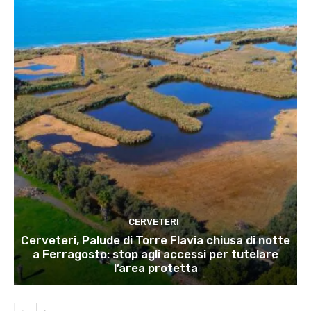
CERVETERI
Cerveteri, Palude di Torre Flavia chiusa di notte
a Ferragosto: stop agli accessi per tutelare
l’area protetta