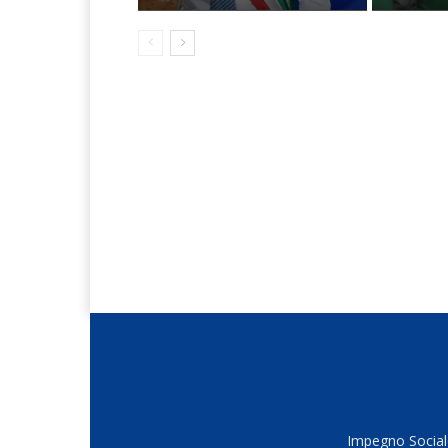
Impegno Sociale