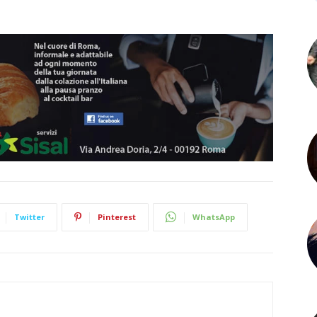
Twitter
Pinterest
WhatsApp