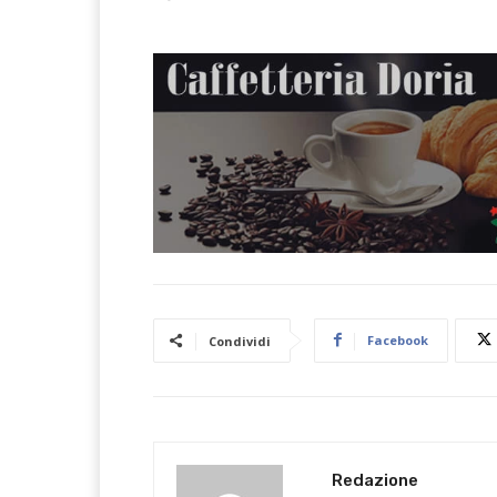
Facebook
Condividi
Redazione