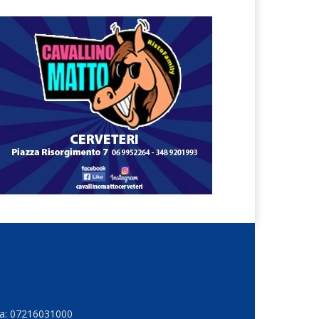
Iva: 07216031000