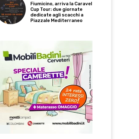
Fiumicino, arriva la Caravel
Cup Tour: due giornate
dedicate agli scacchi a
Piazzale Mediterraneo