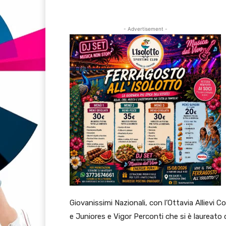
- Advertisement -
Giovanissimi Nazionali, con l’Ottavia Allievi 
e Juniores e Vigor Perconti che si è laureato