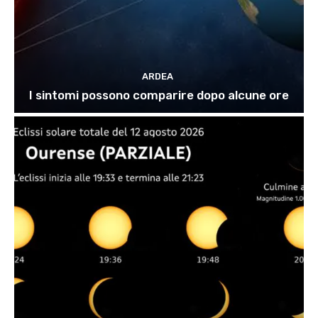
ARDEA
I sintomi possono comparire dopo alcune ore