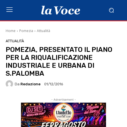
Home
Pomezia
Attualità
ATTUALITÀ
POMEZIA, PRESENTATO IL PIANO
PER LA RIQUALIFICAZIONE
INDUSTRIALE E URBANA DI
S.PALOMBA
Da
Redazione
01/12/2016
- Advertisement -