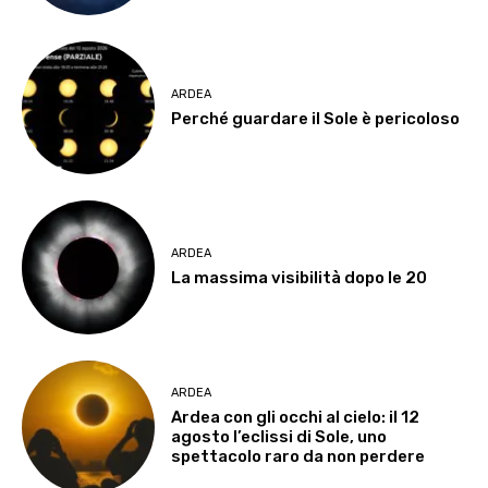
ARDEA
Perché guardare il Sole è pericoloso
ARDEA
La massima visibilità dopo le 20
ARDEA
Ardea con gli occhi al cielo: il 12
agosto l’eclissi di Sole, uno
spettacolo raro da non perdere