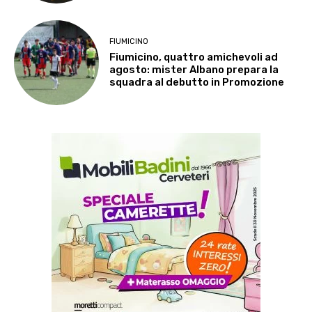
FIUMICINO
Fiumicino, quattro amichevoli ad
agosto: mister Albano prepara la
squadra al debutto in Promozione