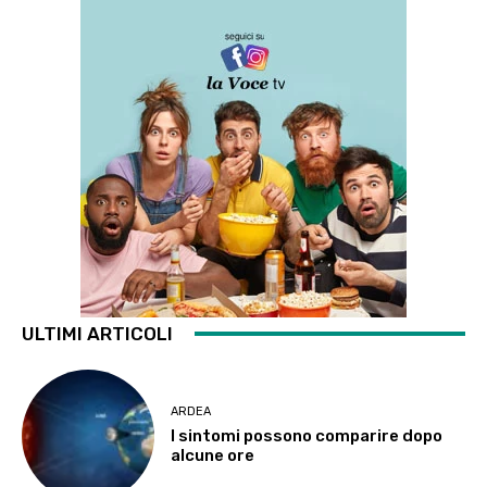
ULTIMI ARTICOLI
ARDEA
I sintomi possono comparire dopo
alcune ore