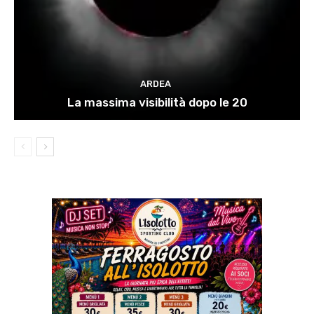
ARDEA
La massima visibilità dopo le 20