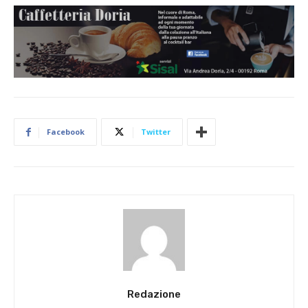
Facebook
Twitter
Redazione