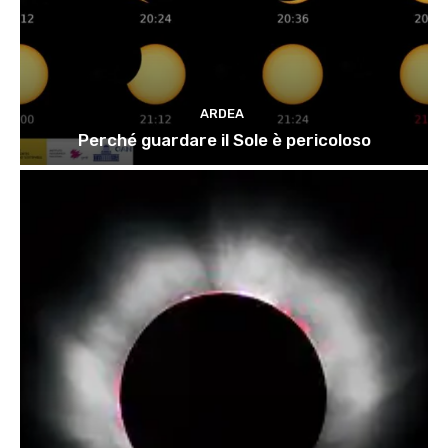
ARDEA
Perché guardare il Sole è pericoloso