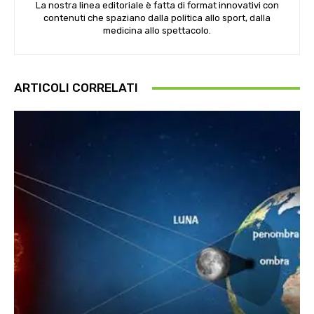
La nostra linea editoriale è fatta di format innovativi con
contenuti che spaziano dalla politica allo sport, dalla
medicina allo spettacolo.
ARTICOLI CORRELATI