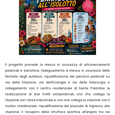
Il progetto prevede la messa in sicurezza di attraversamenti
pedonali e banchina; l’adeguamento e messa in sicurezza delle
fermate degli autobus; riqualificazione dei percorsi pedonali su
via della Stazione, via dell’Ecologia e via della Siderurgia e
collegamento con il centro residenziale di Santa Palomba; la
realizzazione di due tratti ciclopedonali, uno che collega la
stazione con l’area industriale e uno che collega la stazione con il
nucleo residenziale; riqualificazione del piazzale di ingresso alla
stazione; il recupero della struttura sportiva all’angolo tra via