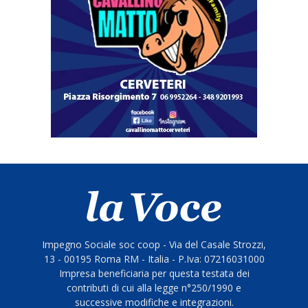
Impegno Sociale soc coop - Via del Casale Strozzi,
13 - 00195 Roma RM - Italia - P.Iva: 07216031000
Impresa beneficiaria per questa testata dei
contributi di cui alla legge n°250/1990 e
successive modifiche e integrazioni.