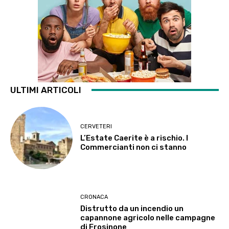
ULTIMI ARTICOLI
CERVETERI
L’Estate Caerite è a rischio. I
Commercianti non ci stanno
CRONACA
Distrutto da un incendio un
capannone agricolo nelle campagne
di Frosinone