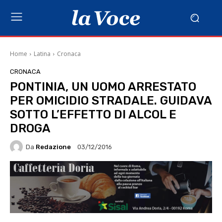
Home
Latina
Cronaca
CRONACA
PONTINIA, UN UOMO ARRESTATO
PER OMICIDIO STRADALE. GUIDAVA
SOTTO L’EFFETTO DI ALCOL E
DROGA
Da
Redazione
03/12/2016