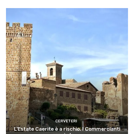
CERVETERI
L’Estate Caerite è a rischio. I Commercianti