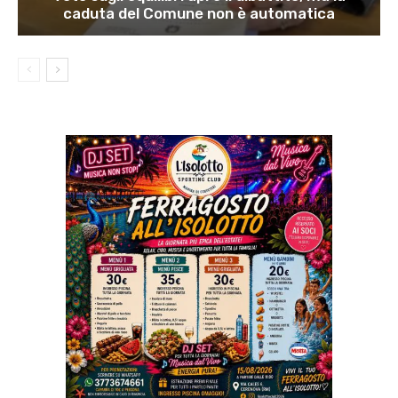
caduta del Comune non è automatica