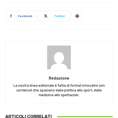
Facebook
Twitter
Redazione
La nostra linea editoriale è fatta di format innovativi con
contenuti che spaziano dalla politica allo sport, dalla
medicina allo spettacolo.
ARTICOLI CORRELATI