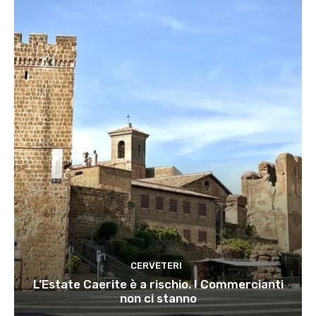
CERVETERI
L’Estate Caerite è a rischio. I Commercianti
non ci stanno