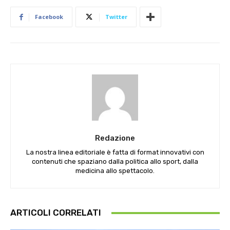
Facebook
Twitter
Redazione
La nostra linea editoriale è fatta di format innovativi con
contenuti che spaziano dalla politica allo sport, dalla
medicina allo spettacolo.
ARTICOLI CORRELATI