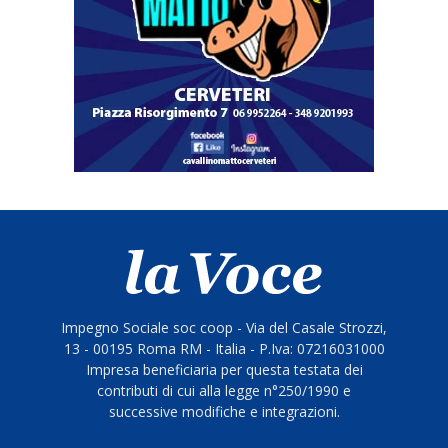
Impegno Sociale soc coop - Via del Casale Strozzi,
13 - 00195 Roma RM - Italia - P.Iva: 07216031000
Impresa beneficiaria per questa testata dei
contributi di cui alla legge n°250/1990 e
successive modifiche e integrazioni.