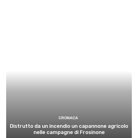
CRONACA
Distrutto da un incendio un capannone agricolo
nelle campagne di Frosinone