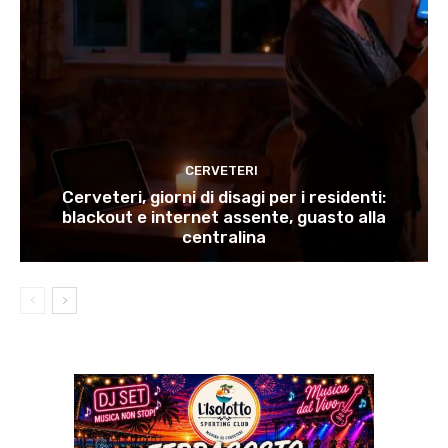
CERVETERI
Cerveteri, giorni di disagi per i residenti:
blackout e internet assente, guasto alla
centralina