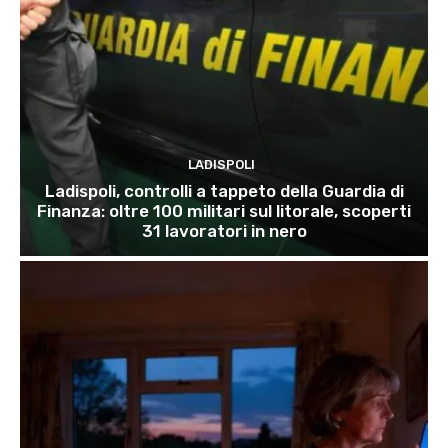
LADISPOLI
Ladispoli, controlli a tappeto della Guardia di
Finanza: oltre 100 militari sul litorale, scoperti
31 lavoratori in nero