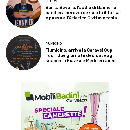
LITORALE
Santa Severa, l’addio di Gaone: la
bandiera neroverde saluta il futsal
e passa all’Atletico Civitavecchia
FIUMICINO
Fiumicino, arriva la Caravel Cup
Tour: due giornate dedicate agli
scacchi a Piazzale Mediterraneo