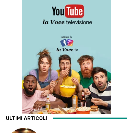
ULTIMI ARTICOLI