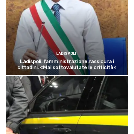
LADISPOLI
Ladispoli, l’amministrazione rassicura i
cittadini: «Mai sottovalutate le criticità»