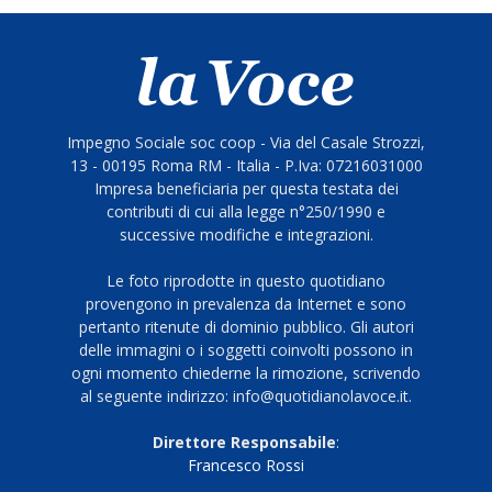
Impegno Sociale soc coop - Via del Casale Strozzi,
13 - 00195 Roma RM - Italia - P.Iva: 07216031000
Impresa beneficiaria per questa testata dei
contributi di cui alla legge n°250/1990 e
successive modifiche e integrazioni.
Le foto riprodotte in questo quotidiano
provengono in prevalenza da Internet e sono
pertanto ritenute di dominio pubblico. Gli autori
delle immagini o i soggetti coinvolti possono in
ogni momento chiederne la rimozione, scrivendo
al seguente indirizzo: info@quotidianolavoce.it.
Direttore Responsabile
:
Francesco Rossi