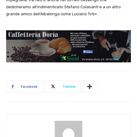
dedicheremo all’indimenticato Stefano Colasanti e a un altro
grande amico dell’Albalonga come Luciano Toti».
Facebook
Twitter