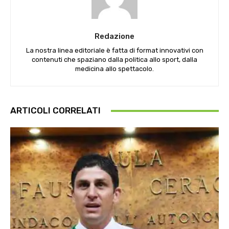
Redazione
La nostra linea editoriale è fatta di format innovativi con
contenuti che spaziano dalla politica allo sport, dalla
medicina allo spettacolo.
ARTICOLI CORRELATI