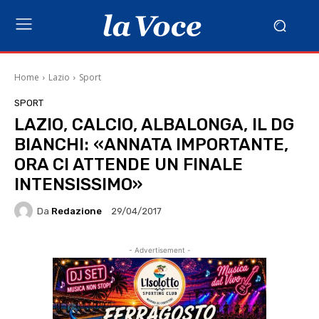
Home
Lazio
Sport
SPORT
LAZIO, CALCIO, ALBALONGA, IL DG
BIANCHI: «ANNATA IMPORTANTE,
ORA CI ATTENDE UN FINALE
INTENSISSIMO»
Da
Redazione
29/04/2017
- Advertisement -