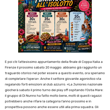
E poi c’è l’attesissimo appuntamento della finale di Coppa Italia a
Firenze il prossimo sabato 20 maggio: abbiamo già raggiunto un
traguardo storico nel poter essere a questo evento, ora speriamo
di completare l’opera». Anche il settore giovanile agonistico sta
regalando forti emozioni al club azzurro. «La Juniores nazionale
giocherà sabato il primo turno dei play off ospitando l’Ostia Mare:
il gruppo di Di Nunno ha fatto molto bene, molti di questi ragazzi
potrebbero anche rifare la categoria l’anno prossimo e in
prospettiva possono anche essere utili alla prima squadra. Gli