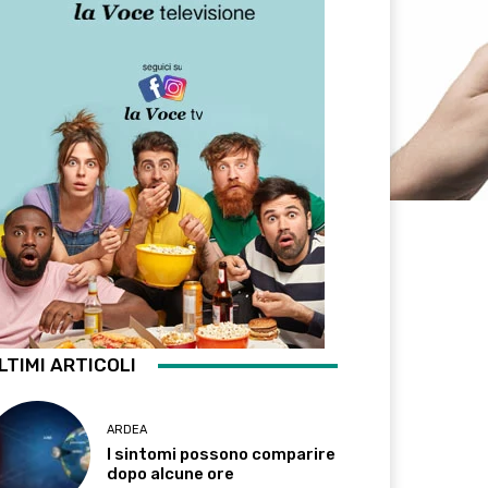
LTIMI ARTICOLI
ARDEA
I sintomi possono comparire
dopo alcune ore