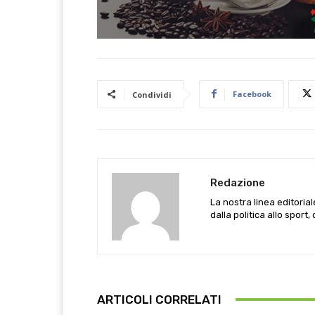
Facebook
Condividi
Redazione
La nostra linea editoria
dalla politica allo sport,
ARTICOLI CORRELATI