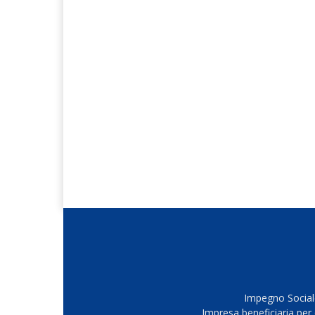
Impegno Sociale
Impresa beneficiaria per 