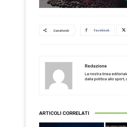
Facebook
Condividi
Redazione
La nostra linea editoria
dalla politica allo sport,
ARTICOLI CORRELATI