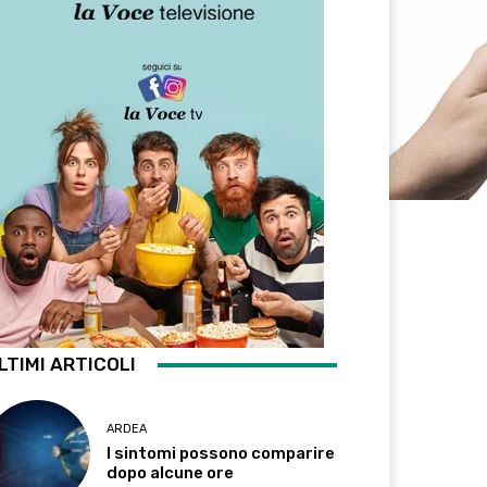
LTIMI ARTICOLI
ARDEA
I sintomi possono comparire
dopo alcune ore