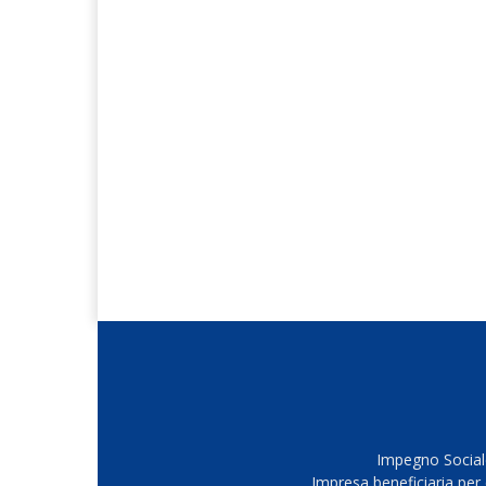
Impegno Sociale
Impresa beneficiaria per 