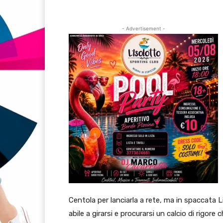
- Advertisement -
Centola per lanciarla a rete, ma in spaccata 
abile a girarsi e procurarsi un calcio di rigor