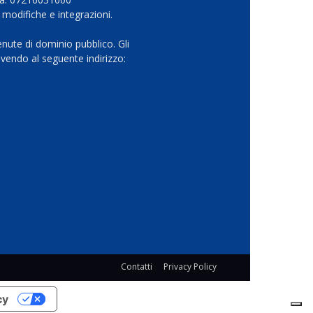
 modifiche e integrazioni.
nute di dominio pubblico. Gli
vendo al seguente indirizzo:
Contatti
Privacy Policy
cy