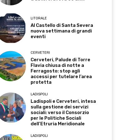
LITORALE
Al Castello di Santa Severa
nuova settimana di grandi
eventi
CERVETERI
Cerveteri, Palude di Torre
Flavia chiusa di notte a
Ferragosto: stop agli
accessi per tutelare l’area
protetta
LADISPOLI
Ladispoli e Cerveteri, intesa
sulla gestione dei servizi
sociali: verso il Consorzio
per le Politiche Sociali
dell’Etruria Meridionale
LADISPOLI