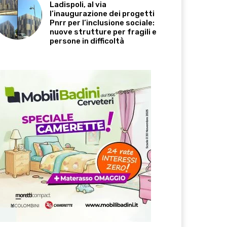
Ladispoli, al via
l’inaugurazione dei progetti
Pnrr per l’inclusione sociale:
nuove strutture per fragili e
persone in difficoltà