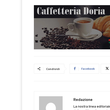
Facebook
Condividi
Redazione
La nostra linea editoria