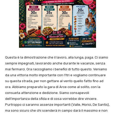
Questa è la dimostrazione che il lavoro, alla lunga, paga. Ci siamo
sempre impegnati, lavorando anche durante le vacanze, senza
mai fermarci. Ora raccogliamo i benefici di tutto questo. Veniamo
da una vittoria molto importante con l’Itri e vogliamo continuare
su questa strada, per non gettare al vento quello fatto fino ad
ora. Abbiamo preparato la gara di Arce come al solito, con la
consueta attenzione e dedizione. Siamo consapevoli
dell’importanza della sfida e di cosa vorrebbe dire vincere.
Purtroppo ci saranno assenze importanti (Valle, Morici, De Santis),
ma sono sicuro che chi scenderà in campo darà il massimo e non