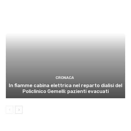
CRONACA
In fiamme cabina elettrica nel reparto dialisi del
Policlinico Gemelli: pazienti evacuati