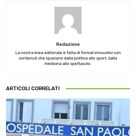
Redazione
La nostra linea editoriale è fatta di format innovativi con
contenuti che spaziano dalla politica allo sport, dalla
medicina allo spettacolo.
ARTICOLI CORRELATI