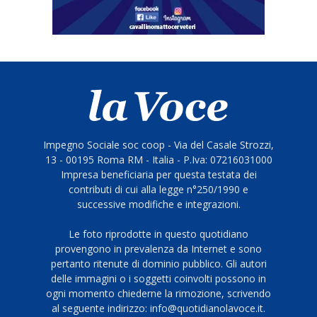
Impegno Sociale soc coop - Via del Casale Strozzi,
13 - 00195 Roma RM - Italia - P.Iva: 07216031000
Impresa beneficiaria per questa testata dei
contributi di cui alla legge n°250/1990 e
successive modifiche e integrazioni.
Le foto riprodotte in questo quotidiano
provengono in prevalenza da Internet e sono
pertanto ritenute di dominio pubblico. Gli autori
delle immagini o i soggetti coinvolti possono in
ogni momento chiederne la rimozione, scrivendo
al seguente indirizzo: info@quotidianolavoce.it.