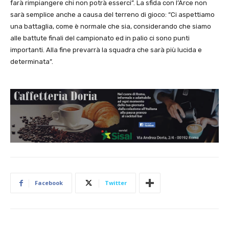
farà rimpiangere chi non potrà esserci”. La sfida con l’Arce non
sarà semplice anche a causa del terreno di gioco: “Ci aspettiamo
una battaglia, come è normale che sia, considerando che siamo
alle battute finali del campionato ed in palio ci sono punti
importanti. Alla fine prevarrà la squadra che sarà più lucida e
determinata”.
Facebook
Twitter