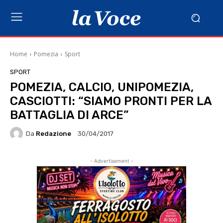
Home
Pomezia
Sport
SPORT
POMEZIA, CALCIO, UNIPOMEZIA,
CASCIOTTI: “SIAMO PRONTI PER LA
BATTAGLIA DI ARCE”
Da
Redazione
30/04/2017
- Advertisement -