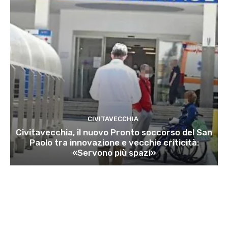
CIVITAVECCHIA
Civitavecchia, il nuovo Pronto soccorso del San
Paolo tra innovazione e vecchie criticità:
«Servono più spazi»