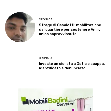
CRONACA
Strage di Casalotti: mobilitazione
del quartiere per sostenere Amir,
unico sopravvissuto
CRONACA
Investe un ciclista a Ostia e scappa,
identificato e denunciato