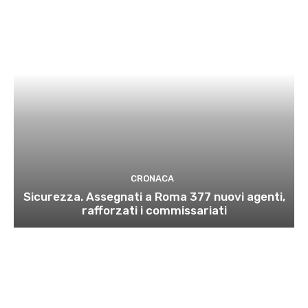
CRONACA
Sicurezza. Assegnati a Roma 377 nuovi agenti,
rafforzati i commissariati