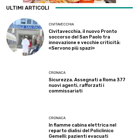
ULTIMI ARTICOLI
CIVITAVECCHIA
Civitavecchia, il nuovo Pronto
soccorso del San Paolo tra
innovazione e vecchie criticità:
«Servono più spazi»
CRONACA
Sicurezza. Assegnati a Roma 377
nuovi agenti, rafforzati i
commissariati
CRONACA
In fiamme cabina elettrica nel
reparto dialisi del Policlinico
Gemelli: pazienti evacuati