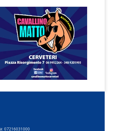
Iva: 07216031000