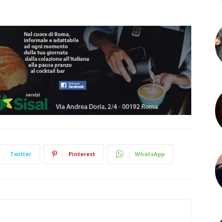
Twitter
Pinterest
WhatsApp