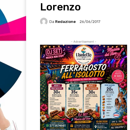
Lorenzo
Da
Redazione
26/06/2017
- Advertisement -