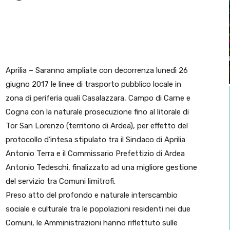
Aprilia – Saranno ampliate con decorrenza lunedì 26
giugno 2017 le linee di trasporto pubblico locale in
zona di periferia quali Casalazzara, Campo di Carne e
Cogna con la naturale prosecuzione fino al litorale di
Tor San Lorenzo (territorio di Ardea), per effetto del
protocollo d’intesa stipulato tra il Sindaco di Aprilia
Antonio Terra e il Commissario Prefettizio di Ardea
Antonio Tedeschi, finalizzato ad una migliore gestione
del servizio tra Comuni limitrofi.
Preso atto del profondo e naturale interscambio
sociale e culturale tra le popolazioni residenti nei due
Comuni, le Amministrazioni hanno riflettuto sulle