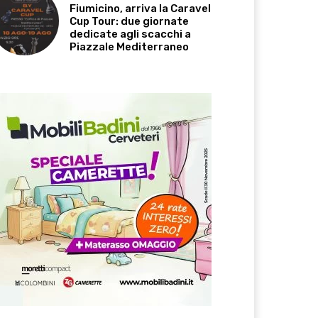
Fiumicino, arriva la Caravel
Cup Tour: due giornate
dedicate agli scacchi a
Piazzale Mediterraneo