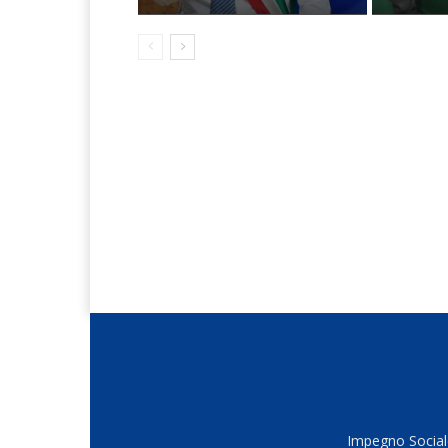
Impegno Sociale