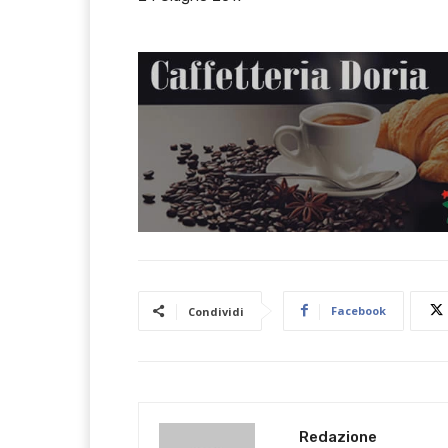
Facebook
Condividi
Redazione