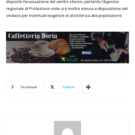
disposto l’evacuazione del centro storico, pertanto l’Agenzia
regionale di Protezione civile si è inoltre messa a disposizione del
sindaco per eventuali esigenze di assistenza alla popolazione.
Facebook
Twitter