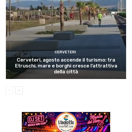
CERVETERI
Cerveteri, agosto accende il turismo: tra
Etruschi, mare e borghi cresce l’attrattiva
della città