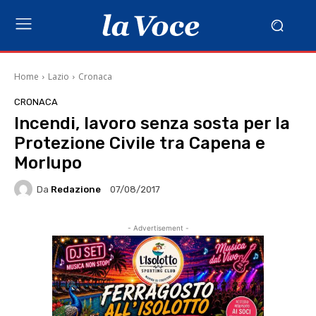
Home
Lazio
Cronaca
CRONACA
Incendi, lavoro senza sosta per la
Protezione Civile tra Capena e
Morlupo
Da
Redazione
07/08/2017
- Advertisement -