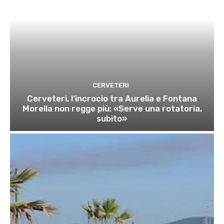
CERVETERI
Cerveteri, l’incrocio tra Aurelia e Fontana
Morella non regge più: «Serve una rotatoria,
subito»