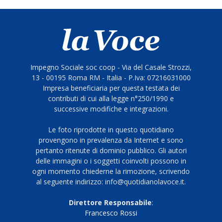
Impegno Sociale soc coop - Via del Casale Strozzi,
13 - 00195 Roma RM - Italia - P.Iva: 07216031000
Impresa beneficiaria per questa testata dei
contributi di cui alla legge n°250/1990 e
successive modifiche e integrazioni.
Le foto riprodotte in questo quotidiano
provengono in prevalenza da Internet e sono
pertanto ritenute di dominio pubblico. Gli autori
delle immagini o i soggetti coinvolti possono in
ogni momento chiederne la rimozione, scrivendo
al seguente indirizzo: info@quotidianolavoce.it.
Direttore Responsabile
:
Francesco Rossi