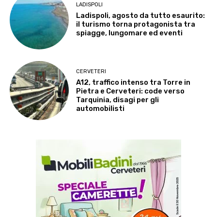
LADISPOLI
Ladispoli, agosto da tutto esaurito:
il turismo torna protagonista tra
spiagge, lungomare ed eventi
CERVETERI
A12, traffico intenso tra Torre in
Pietra e Cerveteri: code verso
Tarquinia, disagi per gli
automobilisti