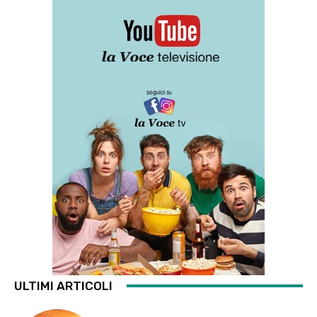
ULTIMI ARTICOLI