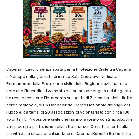
Capena – Lavoro senza sosta per la Protezione Civile tra Capena
e Morlupo nella giornata di ieri. La Sala Operativa Unificata
Permanente della Protezione civile della Regione Lazio ha reso
noto che l’incendio, divampato nel primo pomeriggio del 4 agosto,
ha reso necessario l’intervento sul posto di 3 elicotteri della flotta
aerea regionale, di un Canadair del Corpo Nazionale dei Vigili del
Fuoco e, da terra, di 20 associazioni di volontariato con circa 100
volontari di Protezione civile che hanno lavorato con 2 autobotti e
vari pick up a protezione della cittadinanza. Con riferimento alla
gravità della situazione il sindaco di Capena, Roberto Barbetti, ha