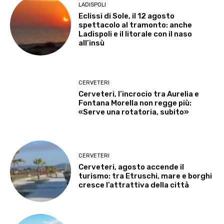
LADISPOLI
Eclissi di Sole, il 12 agosto
spettacolo al tramonto: anche
Ladispoli e il litorale con il naso
all’insù
CERVETERI
Cerveteri, l’incrocio tra Aurelia e
Fontana Morella non regge più:
«Serve una rotatoria, subito»
CERVETERI
Cerveteri, agosto accende il
turismo: tra Etruschi, mare e borghi
cresce l’attrattiva della città