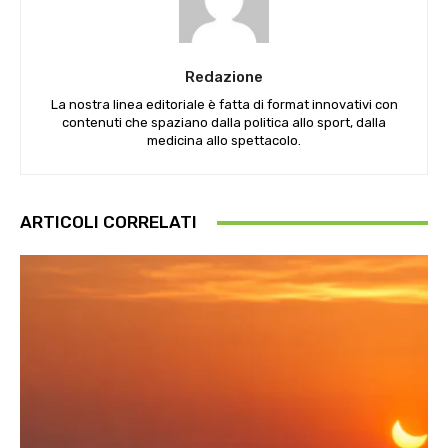
Redazione
La nostra linea editoriale è fatta di format innovativi con
contenuti che spaziano dalla politica allo sport, dalla
medicina allo spettacolo.
ARTICOLI CORRELATI