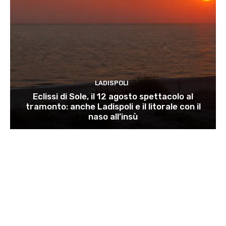
LADISPOLI
Eclissi di Sole, il 12 agosto spettacolo al
tramonto: anche Ladispoli e il litorale con il
naso all’insù