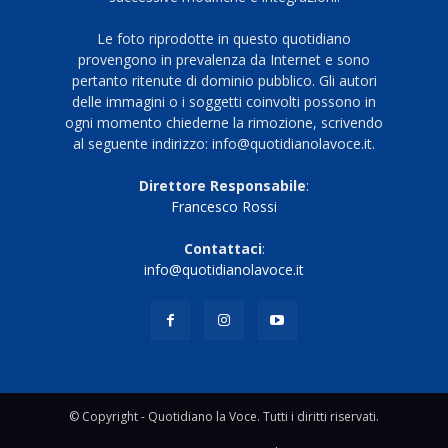
Le foto riprodotte in questo quotidiano
provengono in prevalenza da Internet e sono
pertanto ritenute di dominio pubblico. Gli autori
delle immagini o i soggetti coinvolti possono in
ogni momento chiederne la rimozione, scrivendo
al seguente indirizzo: info@quotidianolavoce.it.
Direttore Responsabile
:
Francesco Rossi
Contattaci
:
info@quotidianolavoce.it
© Copyright - Quotidiano la Voce. Tutti i diritti riservati.