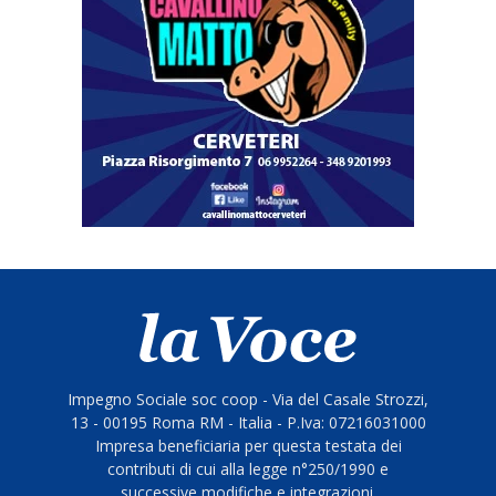
Impegno Sociale soc coop - Via del Casale Strozzi,
13 - 00195 Roma RM - Italia - P.Iva: 07216031000
Impresa beneficiaria per questa testata dei
contributi di cui alla legge n°250/1990 e
successive modifiche e integrazioni.