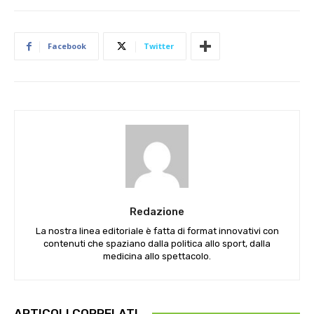
Facebook
Twitter
Redazione
La nostra linea editoriale è fatta di format innovativi con
contenuti che spaziano dalla politica allo sport, dalla
medicina allo spettacolo.
ARTICOLI CORRELATI