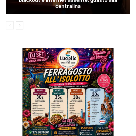
centralina