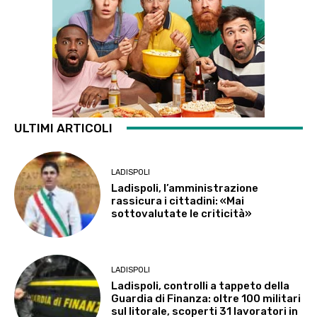
ULTIMI ARTICOLI
LADISPOLI
Ladispoli, l’amministrazione
rassicura i cittadini: «Mai
sottovalutate le criticità»
LADISPOLI
Ladispoli, controlli a tappeto della
Guardia di Finanza: oltre 100 militari
sul litorale, scoperti 31 lavoratori in