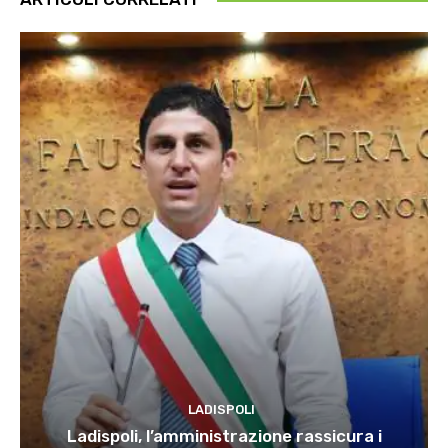
LADISPOLI
Ladispoli, l’amministrazione rassicura i