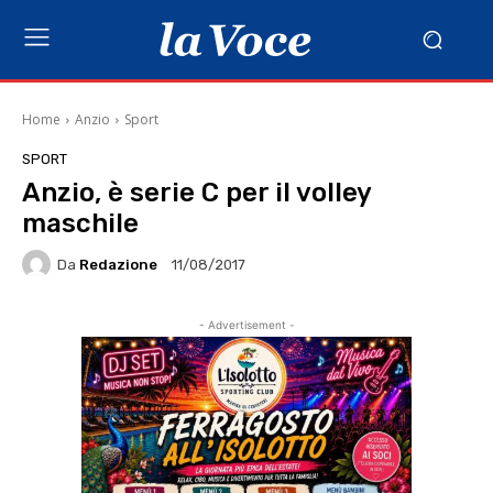
Home
Anzio
Sport
SPORT
Anzio, è serie C per il volley
maschile
Da
Redazione
11/08/2017
- Advertisement -