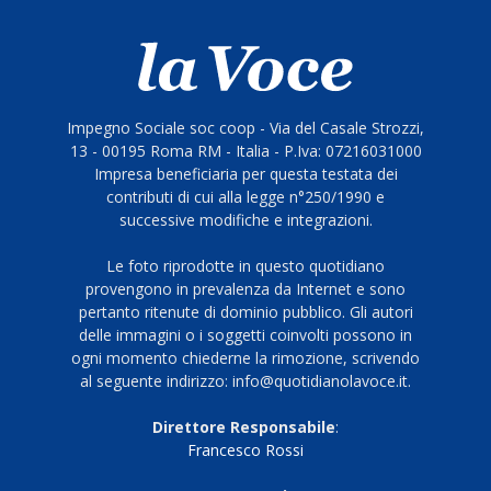
Impegno Sociale soc coop - Via del Casale Strozzi,
13 - 00195 Roma RM - Italia - P.Iva: 07216031000
Impresa beneficiaria per questa testata dei
contributi di cui alla legge n°250/1990 e
successive modifiche e integrazioni.
Le foto riprodotte in questo quotidiano
provengono in prevalenza da Internet e sono
pertanto ritenute di dominio pubblico. Gli autori
delle immagini o i soggetti coinvolti possono in
ogni momento chiederne la rimozione, scrivendo
al seguente indirizzo: info@quotidianolavoce.it.
Direttore Responsabile
:
Francesco Rossi