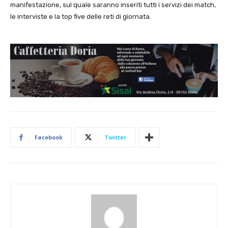
manifestazione, sul quale saranno inseriti tutti i servizi dei match,
le interviste e la top five delle reti di giornata.
Facebook
Twitter