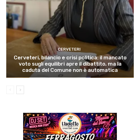
CERVETERI
Cerveteri, bilancio e crisi politica: il mancato
voto sugli equilibri apre il dibattito, ma la
caduta del Comune non è automatica