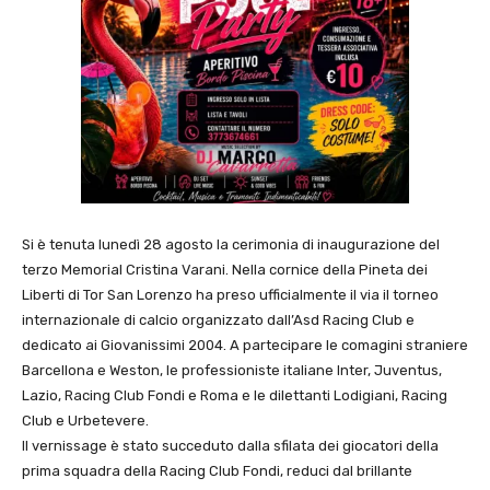
Si è tenuta lunedì 28 agosto la cerimonia di inaugurazione del
terzo Memorial Cristina Varani. Nella cornice della Pineta dei
Liberti di Tor San Lorenzo ha preso ufficialmente il via il torneo
internazionale di calcio organizzato dall’Asd Racing Club e
dedicato ai Giovanissimi 2004. A partecipare le comagini straniere
Barcellona e Weston, le professioniste italiane Inter, Juventus,
Lazio, Racing Club Fondi e Roma e le dilettanti Lodigiani, Racing
Club e Urbetevere.
Il vernissage è stato succeduto dalla sfilata dei giocatori della
prima squadra della Racing Club Fondi, reduci dal brillante