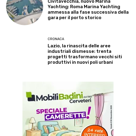
Civitavecchia, nuovo Marina
Yachting: Roma Marina Yachting
ammessa alla fase successiva della
gara per il porto storico
CRONACA
Lazio, la rinascita delle aree
industriali dismesse: trenta
progetti trasformano vecchi siti
produttivi in nuovi poli urbani