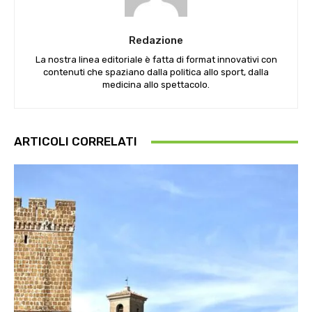
Redazione
La nostra linea editoriale è fatta di format innovativi con
contenuti che spaziano dalla politica allo sport, dalla
medicina allo spettacolo.
ARTICOLI CORRELATI