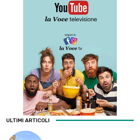
ULTIMI ARTICOLI