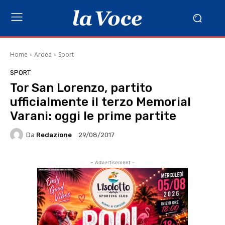
Home
Ardea
Sport
SPORT
Tor San Lorenzo, partito
ufficialmente il terzo Memorial
Varani: oggi le prime partite
Da
Redazione
29/08/2017
- Advertisement -