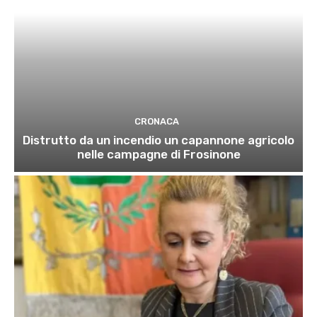
CRONACA
Distrutto da un incendio un capannone agricolo
nelle campagne di Frosinone