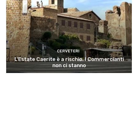
CERVETERI
L’Estate Caerite è a rischio. I Commercianti
non ci stanno