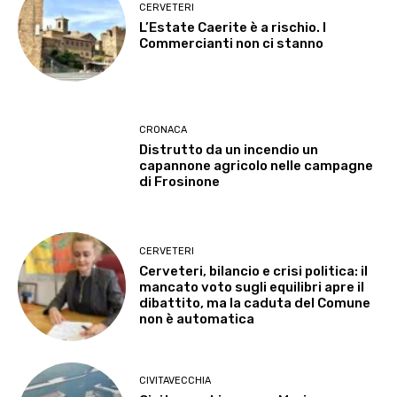
CERVETERI
L’Estate Caerite è a rischio. I
Commercianti non ci stanno
CRONACA
Distrutto da un incendio un
capannone agricolo nelle campagne
di Frosinone
CERVETERI
Cerveteri, bilancio e crisi politica: il
mancato voto sugli equilibri apre il
dibattito, ma la caduta del Comune
non è automatica
CIVITAVECCHIA