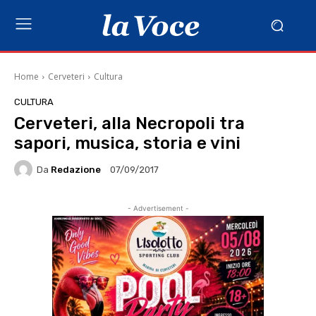
Home
Cerveteri
Cultura
CULTURA
Cerveteri, alla Necropoli tra
sapori, musica, storia e vini
Da
Redazione
07/09/2017
- Advertisement -