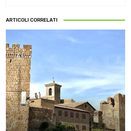
ARTICOLI CORRELATI