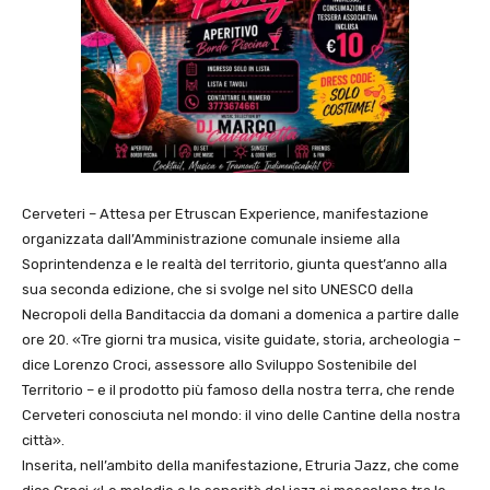
Cerveteri – Attesa per Etruscan Experience, manifestazione
organizzata dall’Amministrazione comunale insieme alla
Soprintendenza e le realtà del territorio, giunta quest’anno alla
sua seconda edizione, che si svolge nel sito UNESCO della
Necropoli della Banditaccia da domani a domenica a partire dalle
ore 20. «Tre giorni tra musica, visite guidate, storia, archeologia –
dice Lorenzo Croci, assessore allo Sviluppo Sostenibile del
Territorio – e il prodotto più famoso della nostra terra, che rende
Cerveteri conosciuta nel mondo: il vino delle Cantine della nostra
città».
Inserita, nell’ambito della manifestazione, Etruria Jazz, che come