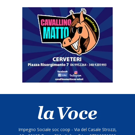
Impegno Sociale soc coop - Via del Casale Strozzi,