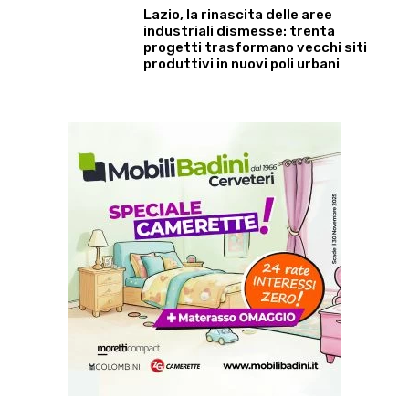
Lazio, la rinascita delle aree
industriali dismesse: trenta
progetti trasformano vecchi siti
produttivi in nuovi poli urbani