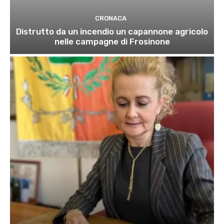
CRONACA
Distrutto da un incendio un capannone agricolo
nelle campagne di Frosinone