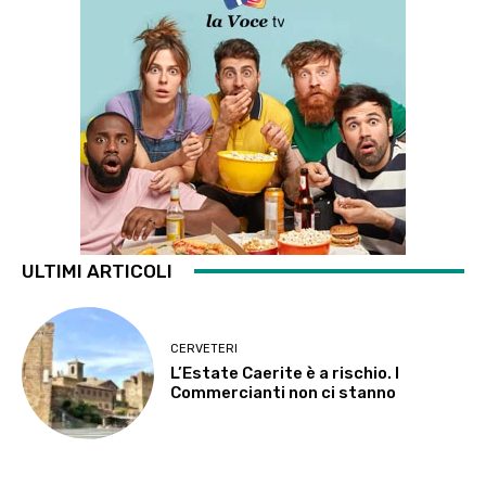
ULTIMI ARTICOLI
CERVETERI
L’Estate Caerite è a rischio. I
Commercianti non ci stanno