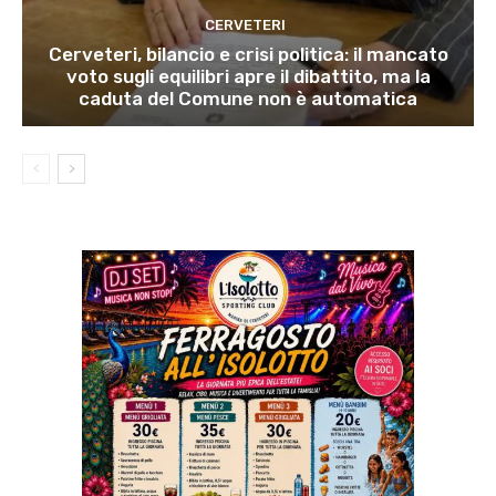
CERVETERI
Cerveteri, bilancio e crisi politica: il mancato
voto sugli equilibri apre il dibattito, ma la
caduta del Comune non è automatica