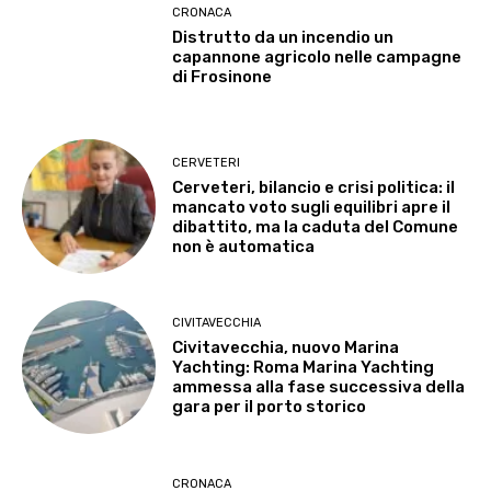
CRONACA
Distrutto da un incendio un
capannone agricolo nelle campagne
di Frosinone
CERVETERI
Cerveteri, bilancio e crisi politica: il
mancato voto sugli equilibri apre il
dibattito, ma la caduta del Comune
non è automatica
CIVITAVECCHIA
Civitavecchia, nuovo Marina
Yachting: Roma Marina Yachting
ammessa alla fase successiva della
gara per il porto storico
CRONACA