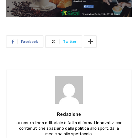
Facebook
Twitter
Redazione
La nostra linea editoriale è fatta di format innovativi con
contenuti che spaziano dalla politica allo sport, dalla
medicina allo spettacolo.