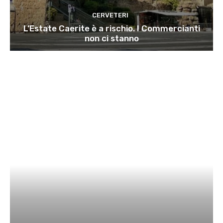
CERVETERI
L’Estate Caerite è a rischio. I Commercianti
non ci stanno