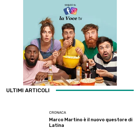
ULTIMI ARTICOLI
CRONACA
Marco Martino è il nuovo questore di
Latina