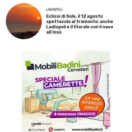
LADISPOLI
Eclissi di Sole, il 12 agosto
spettacolo al tramonto: anche
Ladispoli e il litorale con il naso
all’insù