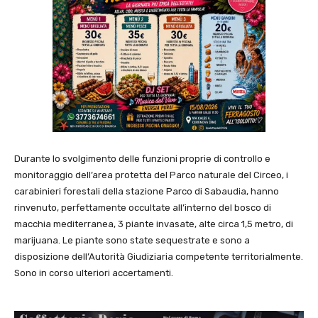
Durante lo svolgimento delle funzioni proprie di controllo e
monitoraggio dell’area protetta del Parco naturale del Circeo, i
carabinieri forestali della stazione Parco di Sabaudia, hanno
rinvenuto, perfettamente occultate all’interno del bosco di
macchia mediterranea, 3 piante invasate, alte circa 1,5 metro, di
marijuana. Le piante sono state sequestrate e sono a
disposizione dell’Autorità Giudiziaria competente territorialmente.
Sono in corso ulteriori accertamenti.