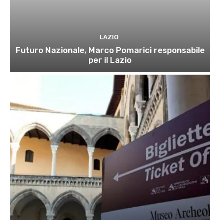
LAZIO
Futuro Nazionale, Marco Pomarici responsabile
per il Lazio