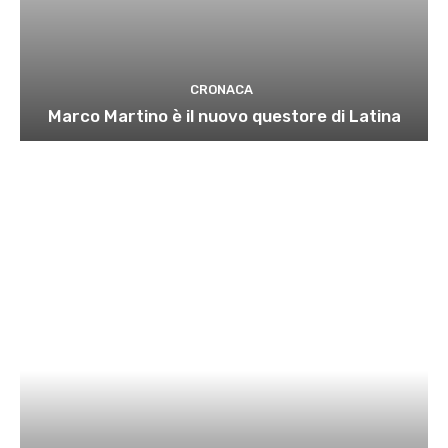
CRONACA
Marco Martino è il nuovo questore di Latina