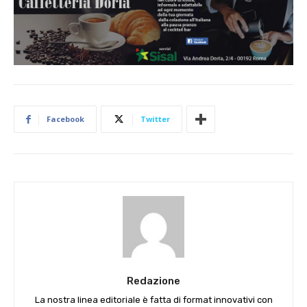
Facebook
Twitter
Redazione
La nostra linea editoriale è fatta di format innovativi con