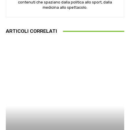
contenuti che spaziano dalla politica allo sport, dalla
medicina allo spettacolo.
ARTICOLI CORRELATI