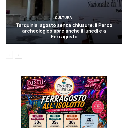
CULTURA
Tarquinia, agosto senza chiusure: il Parco
archeologico apre anche il lunedì e a
Ferragosto