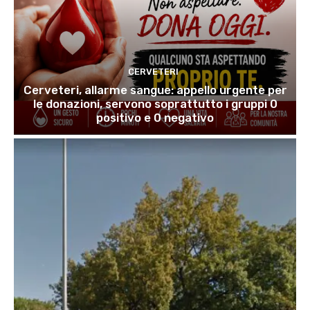
CERVETERI
Cerveteri, allarme sangue: appello urgente per
le donazioni, servono soprattutto i gruppi 0
positivo e 0 negativo