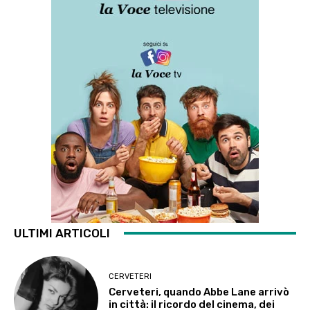
ULTIMI ARTICOLI
CERVETERI
Cerveteri, quando Abbe Lane arrivò
in città: il ricordo del cinema, dei