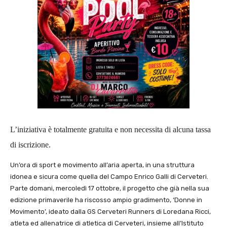
L’iniziativa è totalmente gratuita e non necessita di alcuna tassa
di iscrizione.
Un’ora di sport e movimento all’aria aperta, in una struttura
idonea e sicura come quella del Campo Enrico Galli di Cerveteri.
Parte domani, mercoledì 17 ottobre, il progetto che già nella sua
edizione primaverile ha riscosso ampio gradimento, ‘Donne in
Movimento’, ideato dalla GS Cerveteri Runners di Loredana Ricci,
atleta ed allenatrice di atletica di Cerveteri, insieme all’Istituto