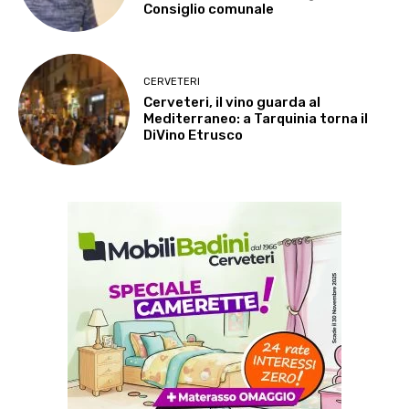
Consiglio comunale
CERVETERI
Cerveteri, il vino guarda al
Mediterraneo: a Tarquinia torna il
DiVino Etrusco