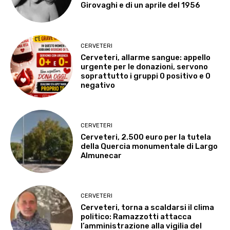
Girovaghi e di un aprile del 1956
CERVETERI
Cerveteri, allarme sangue: appello
urgente per le donazioni, servono
soprattutto i gruppi 0 positivo e 0
negativo
CERVETERI
Cerveteri, 2.500 euro per la tutela
della Quercia monumentale di Largo
Almunecar
CERVETERI
Cerveteri, torna a scaldarsi il clima
politico: Ramazzotti attacca
l’amministrazione alla vigilia del