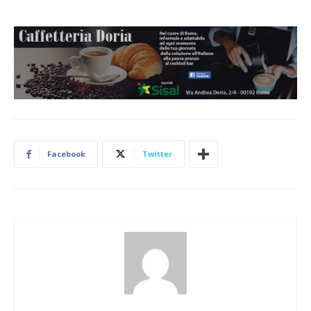
Facebook
Twitter