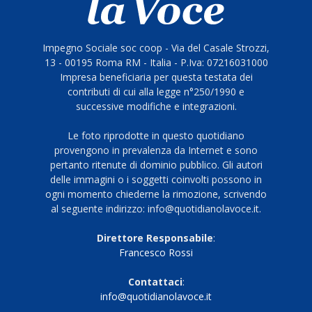
Impegno Sociale soc coop - Via del Casale Strozzi,
13 - 00195 Roma RM - Italia - P.Iva: 07216031000
Impresa beneficiaria per questa testata dei
contributi di cui alla legge n°250/1990 e
successive modifiche e integrazioni.
Le foto riprodotte in questo quotidiano
provengono in prevalenza da Internet e sono
pertanto ritenute di dominio pubblico. Gli autori
delle immagini o i soggetti coinvolti possono in
ogni momento chiederne la rimozione, scrivendo
al seguente indirizzo: info@quotidianolavoce.it.
Direttore Responsabile
:
Francesco Rossi
Contattaci
:
info@quotidianolavoce.it