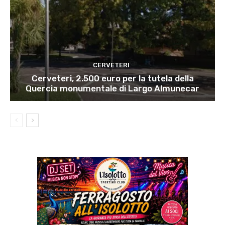
CERVETERI
Cerveteri, 2.500 euro per la tutela della
Quercia monumentale di Largo Almunecar