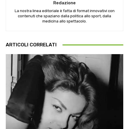
Redazione
La nostra linea editoriale è fatta di format innovativi con
contenuti che spaziano dalla politica allo sport, dalla
medicina allo spettacolo.
ARTICOLI CORRELATI