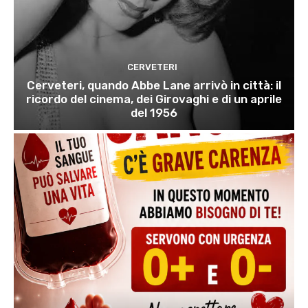
CERVETERI
Cerveteri, quando Abbe Lane arrivò in città: il
ricordo del cinema, dei Girovaghi e di un aprile
del 1956