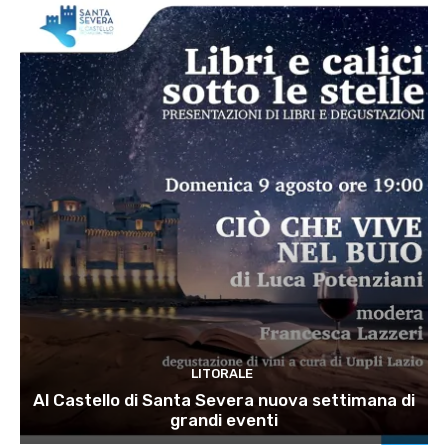
LITORALE
Al Castello di Santa Severa nuova settimana di
grandi eventi