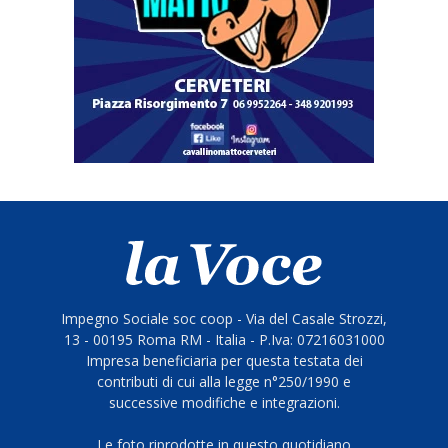
Impegno Sociale soc coop - Via del Casale Strozzi,
13 - 00195 Roma RM - Italia - P.Iva: 07216031000
Impresa beneficiaria per questa testata dei
contributi di cui alla legge n°250/1990 e
successive modifiche e integrazioni.
Le foto riprodotte in questo quotidiano