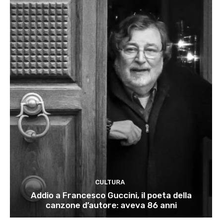
CULTURA
Addio a Francesco Guccini, il poeta della
canzone d’autore: aveva 86 anni