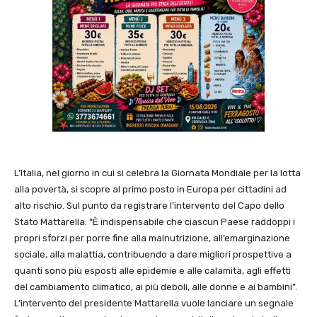
L’Italia, nel giorno in cui si celebra la Giornata Mondiale per la lotta
alla povertà, si scopre al primo posto in Europa per cittadini ad
alto rischio. Sul punto da registrare l’intervento del Capo dello
Stato Mattarella: “È indispensabile che ciascun Paese raddoppi i
propri sforzi per porre fine alla malnutrizione, all’emarginazione
sociale, alla malattia, contribuendo a dare migliori prospettive a
quanti sono più esposti alle epidemie e alle calamità, agli effetti
del cambiamento climatico, ai più deboli, alle donne e ai bambini”.
L’intervento del presidente Mattarella vuole lanciare un segnale