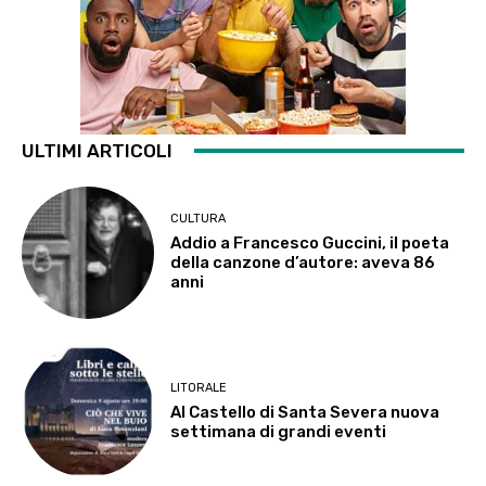
ULTIMI ARTICOLI
CULTURA
Addio a Francesco Guccini, il poeta
della canzone d’autore: aveva 86
anni
LITORALE
Al Castello di Santa Severa nuova
settimana di grandi eventi