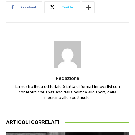
Facebook
Twitter
Redazione
La nostra linea editoriale è fatta di format innovativi con
contenuti che spaziano dalla politica allo sport, dalla
medicina allo spettacolo.
ARTICOLI CORRELATI