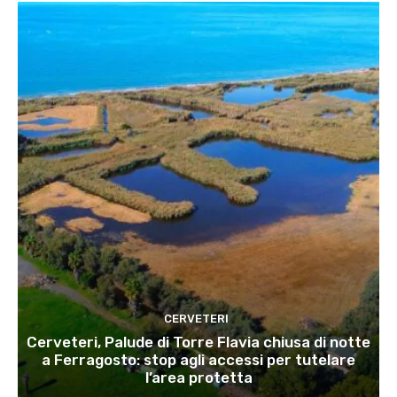
CERVETERI
Cerveteri, Palude di Torre Flavia chiusa di notte
a Ferragosto: stop agli accessi per tutelare
l’area protetta