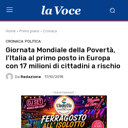
Home
Primo piano
Cronaca
CRONACA
POLITICA
Giornata Mondiale della Povertà,
l’Italia al primo posto in Europa
con 17 milioni di cittadini a rischio
Da
Redazione
17/10/2018
- Advertisement -