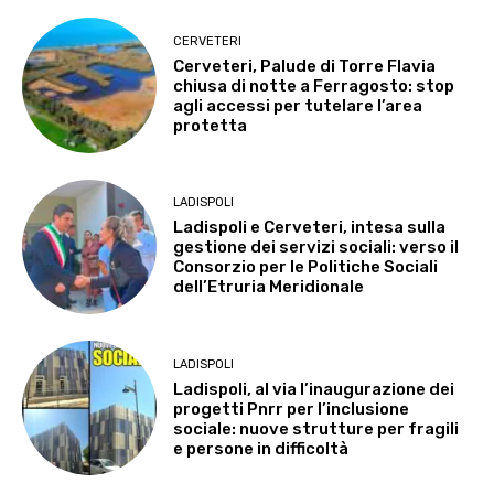
CERVETERI
Cerveteri, Palude di Torre Flavia
chiusa di notte a Ferragosto: stop
agli accessi per tutelare l’area
protetta
LADISPOLI
Ladispoli e Cerveteri, intesa sulla
gestione dei servizi sociali: verso il
Consorzio per le Politiche Sociali
dell’Etruria Meridionale
LADISPOLI
Ladispoli, al via l’inaugurazione dei
progetti Pnrr per l’inclusione
sociale: nuove strutture per fragili
e persone in difficoltà