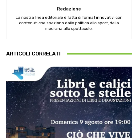
Redazione
La nostra linea editoriale è fatta di format innovativi con
contenuti che spaziano dalla politica allo sport, dalla
medicina allo spettacolo.
ARTICOLI CORRELATI