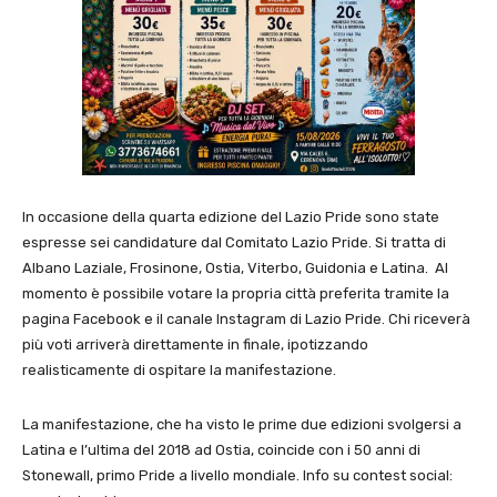
In occasione della quarta edizione del Lazio Pride sono state
espresse sei candidature dal Comitato Lazio Pride. Si tratta di
Albano Laziale, Frosinone, Ostia, Viterbo, Guidonia e Latina. Al
momento è possibile votare la propria città preferita tramite la
pagina Facebook e il canale Instagram di Lazio Pride. Chi riceverà
più voti arriverà direttamente in finale, ipotizzando
realisticamente di ospitare la manifestazione.
La manifestazione, che ha visto le prime due edizioni svolgersi a
Latina e l’ultima del 2018 ad Ostia, coincide con i 50 anni di
Stonewall, primo Pride a livello mondiale. Info su contest social: