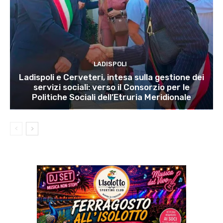
LADISPOLI
Ladispoli e Cerveteri, intesa sulla gestione dei
servizi sociali: verso il Consorzio per le
Politiche Sociali dell’Etruria Meridionale