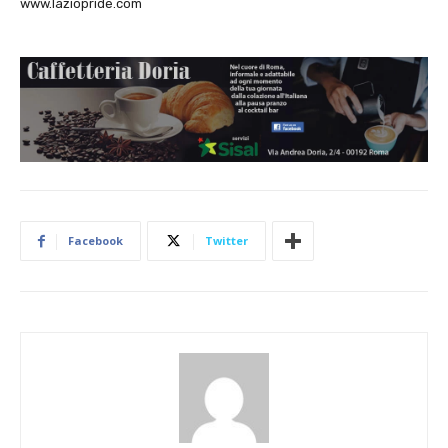
www.laziopride.com
Facebook
Twitter