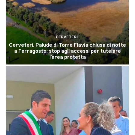
CERVETERI
Cerveteri, Palude di Torre Flavia chiusa di notte
a Ferragosto: stop agli accessi per tutelare
l’area protetta