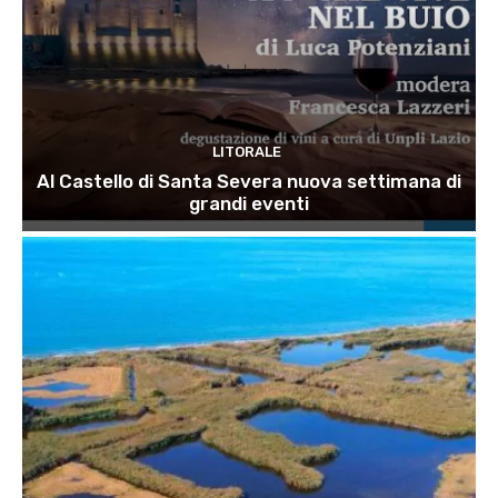
LITORALE
Al Castello di Santa Severa nuova settimana di
grandi eventi