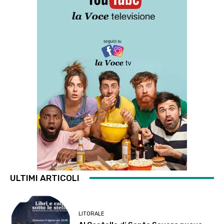
ULTIMI ARTICOLI
LITORALE