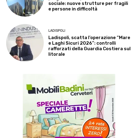
sociale: nuove strutture per fragili
e persone in difficoltà
LADISPOLI
Ladispoli, scatta l’operazione “Mare
e Laghi Sicuri 2026”: controlli
rafforzati della Guardia Costiera sul
litorale