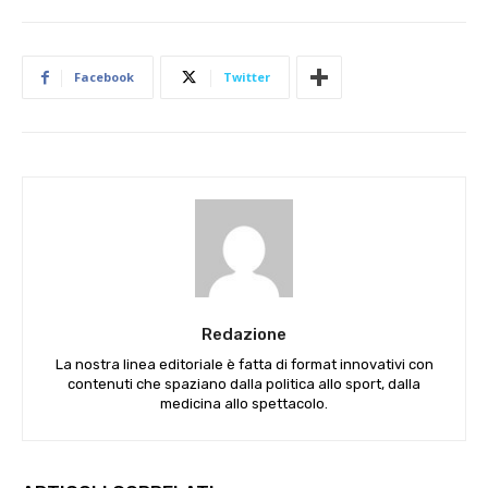
Facebook
Twitter
Redazione
La nostra linea editoriale è fatta di format innovativi con
contenuti che spaziano dalla politica allo sport, dalla
medicina allo spettacolo.