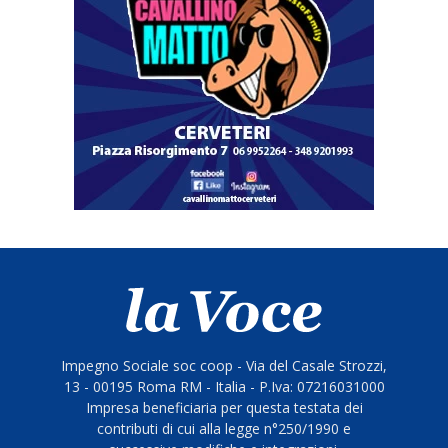
Impegno Sociale soc coop - Via del Casale Strozzi,
13 - 00195 Roma RM - Italia - P.Iva: 07216031000
Impresa beneficiaria per questa testata dei
contributi di cui alla legge n°250/1990 e