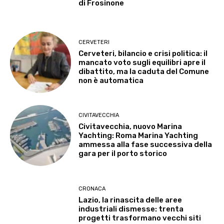
di Frosinone
CERVETERI
Cerveteri, bilancio e crisi politica: il
mancato voto sugli equilibri apre il
dibattito, ma la caduta del Comune
non è automatica
CIVITAVECCHIA
Civitavecchia, nuovo Marina
Yachting: Roma Marina Yachting
ammessa alla fase successiva della
gara per il porto storico
CRONACA
Lazio, la rinascita delle aree
industriali dismesse: trenta
progetti trasformano vecchi siti