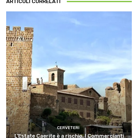
ARTICOLI CORRELATI
CERVETERI
L’Estate Caerite è a rischio. I Commercianti