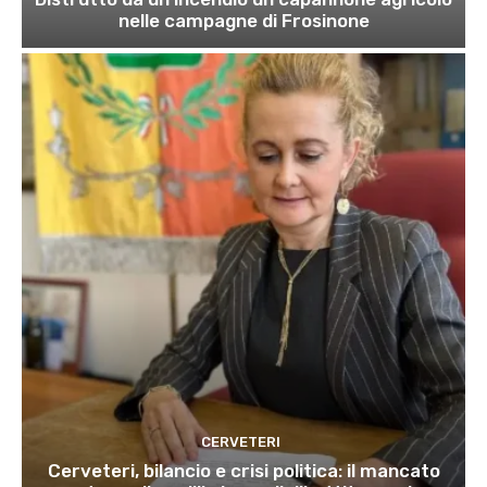
nelle campagne di Frosinone
CERVETERI
Cerveteri, bilancio e crisi politica: il mancato