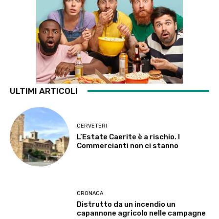
ULTIMI ARTICOLI
CERVETERI
L’Estate Caerite è a rischio. I
Commercianti non ci stanno
CRONACA
Distrutto da un incendio un
capannone agricolo nelle campagne