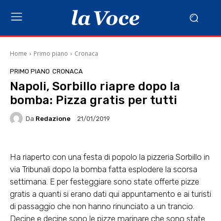
Home
Primo piano
Cronaca
PRIMO PIANO
CRONACA
Napoli, Sorbillo riapre dopo la
bomba: Pizza gratis per tutti
Da
Redazione
21/01/2019
Ha riaperto con una festa di popolo la pizzeria Sorbillo in
via Tribunali dopo la bomba fatta esplodere la scorsa
settimana. E per festeggiare sono state offerte pizze
gratis a quanti si erano dati qui appuntamento e ai turisti
di passaggio che non hanno rinunciato a un trancio.
Decine e decine sono le pizze marinare che sono state