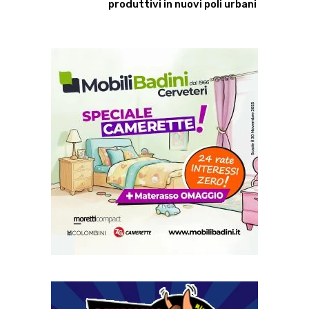
produttivi in nuovi poli urbani