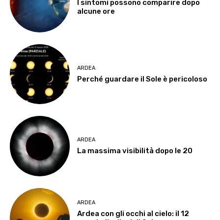
I sintomi possono comparire dopo
alcune ore
ARDEA
Perché guardare il Sole è pericoloso
ARDEA
La massima visibilità dopo le 20
ARDEA
Ardea con gli occhi al cielo: il 12