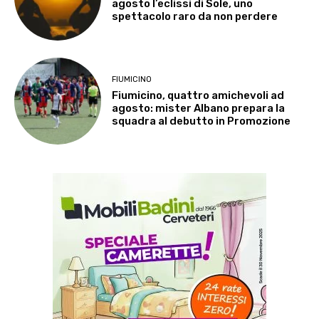
agosto l’eclissi di Sole, uno
spettacolo raro da non perdere
FIUMICINO
Fiumicino, quattro amichevoli ad
agosto: mister Albano prepara la
squadra al debutto in Promozione