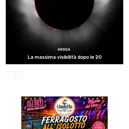
ARDEA
La massima visibilità dopo le 20