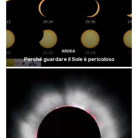
ARDEA
Perché guardare il Sole è pericoloso