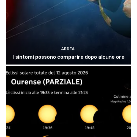
ARDEA
I sintomi possono comparire dopo alcune ore