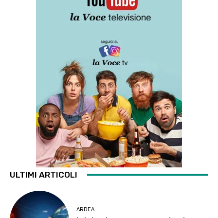
ULTIMI ARTICOLI
ARDEA