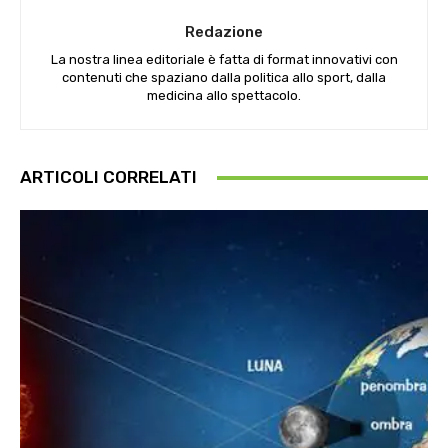
Redazione
La nostra linea editoriale è fatta di format innovativi con
contenuti che spaziano dalla politica allo sport, dalla
medicina allo spettacolo.
ARTICOLI CORRELATI