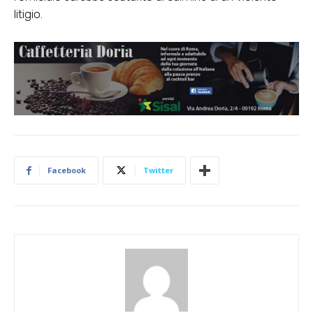
litigio.
Facebook
Twitter