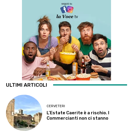
ULTIMI ARTICOLI
CERVETERI
L’Estate Caerite è a rischio. I
Commercianti non ci stanno