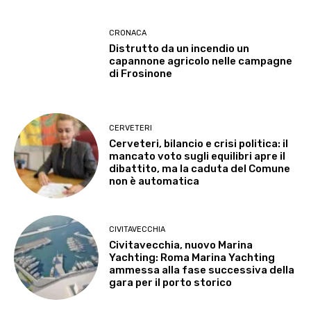
CRONACA
Distrutto da un incendio un
capannone agricolo nelle campagne
di Frosinone
CERVETERI
Cerveteri, bilancio e crisi politica: il
mancato voto sugli equilibri apre il
dibattito, ma la caduta del Comune
non è automatica
CIVITAVECCHIA
Civitavecchia, nuovo Marina
Yachting: Roma Marina Yachting
ammessa alla fase successiva della
gara per il porto storico