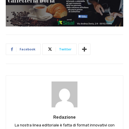
Facebook
Twitter
Redazione
La nostra linea editoriale è fatta di format innovativi con