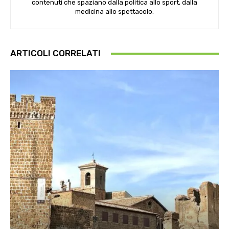
contenuti che spaziano dalla politica allo sport, dalla
medicina allo spettacolo.
ARTICOLI CORRELATI