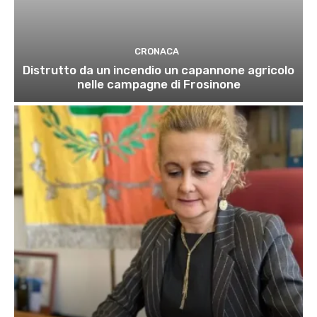
CRONACA
Distrutto da un incendio un capannone agricolo
nelle campagne di Frosinone