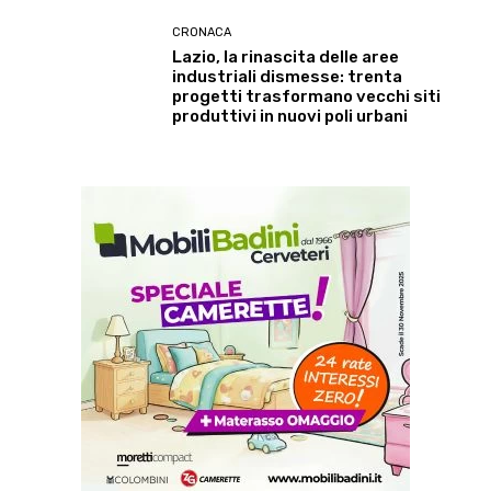
CRONACA
Lazio, la rinascita delle aree
industriali dismesse: trenta
progetti trasformano vecchi siti
produttivi in nuovi poli urbani