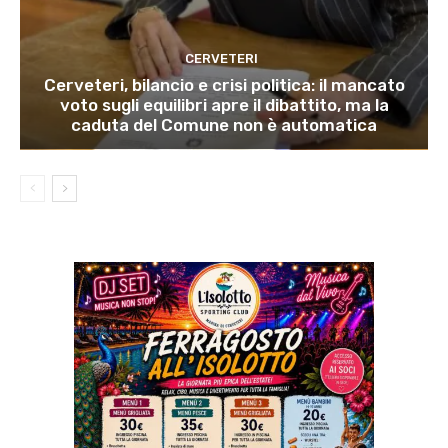
CERVETERI
Cerveteri, bilancio e crisi politica: il mancato
voto sugli equilibri apre il dibattito, ma la
caduta del Comune non è automatica