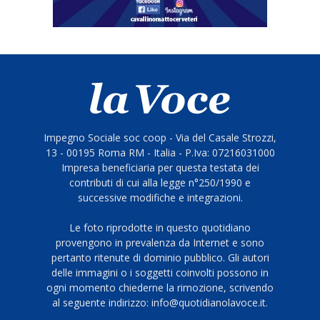
Impegno Sociale soc coop - Via del Casale Strozzi,
13 - 00195 Roma RM - Italia - P.Iva: 07216031000
Impresa beneficiaria per questa testata dei
contributi di cui alla legge n°250/1990 e
successive modifiche e integrazioni.
Le foto riprodotte in questo quotidiano
provengono in prevalenza da Internet e sono
pertanto ritenute di dominio pubblico. Gli autori
delle immagini o i soggetti coinvolti possono in
ogni momento chiederne la rimozione, scrivendo
al seguente indirizzo: info@quotidianolavoce.it.