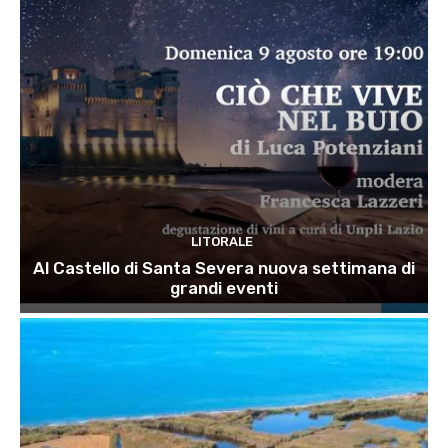
LITORALE
Al Castello di Santa Severa nuova settimana di
grandi eventi