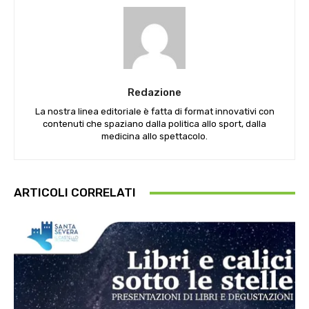
Redazione
La nostra linea editoriale è fatta di format innovativi con
contenuti che spaziano dalla politica allo sport, dalla
medicina allo spettacolo.
ARTICOLI CORRELATI