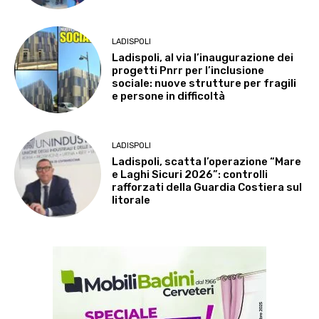
LADISPOLI
Ladispoli, al via l’inaugurazione dei
progetti Pnrr per l’inclusione
sociale: nuove strutture per fragili
e persone in difficoltà
LADISPOLI
Ladispoli, scatta l’operazione “Mare
e Laghi Sicuri 2026”: controlli
rafforzati della Guardia Costiera sul
litorale