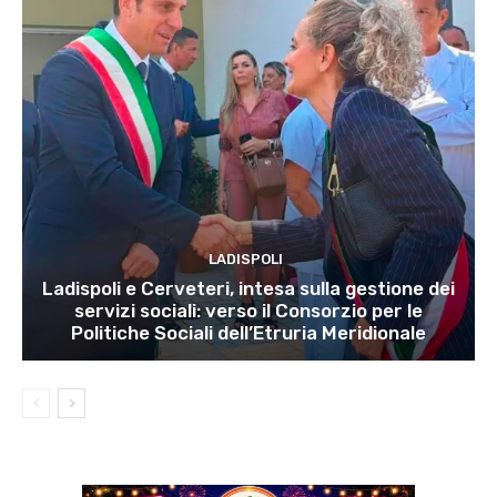
LADISPOLI
Ladispoli e Cerveteri, intesa sulla gestione dei
servizi sociali: verso il Consorzio per le
Politiche Sociali dell’Etruria Meridionale