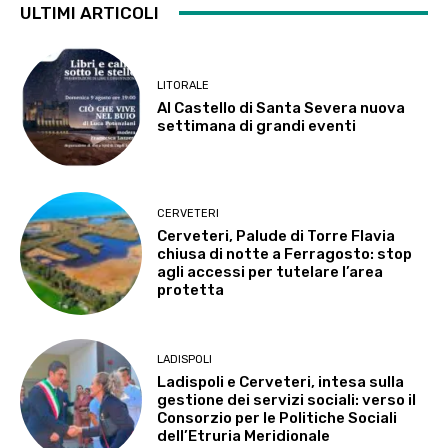
ULTIMI ARTICOLI
LITORALE
Al Castello di Santa Severa nuova
settimana di grandi eventi
CERVETERI
Cerveteri, Palude di Torre Flavia
chiusa di notte a Ferragosto: stop
agli accessi per tutelare l’area
protetta
LADISPOLI
Ladispoli e Cerveteri, intesa sulla
gestione dei servizi sociali: verso il
Consorzio per le Politiche Sociali
dell’Etruria Meridionale