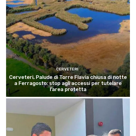
CERVETERI
Cerveteri, Palude di Torre Flavia chiusa di notte
a Ferragosto: stop agli accessi per tutelare
l’area protetta