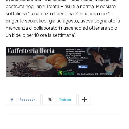
costruita negli anni Trenta – risulti a norma. Mocciaro
sottolinea “la carenza di personale” e ricorda che “il
dirigente scolastico, già ad agosto, aveva segnalato la
mancanza di collaboratori riuscendo ad ottenere solo
un bidello per 18 ore la settimana”.
Facebook
Twitter