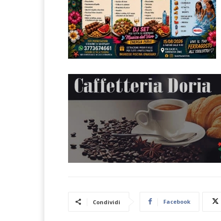
Facebook
Condividi