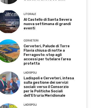
LITORALE
Al Castello di Santa Severa
nuova settimana di grandi
eventi
CERVETERI
Cerveteri, Palude di Torre
Flavia chiusa di notte a
Ferragosto: stop agli
accessi per tutelare l’area
protetta
LADISPOLI
Ladispoli e Cerveteri, intesa
sulla gestione dei servizi
sociali: verso il Consorzio
per le Politiche Sociali
dell’Etruria Meridionale
LADISPOLI