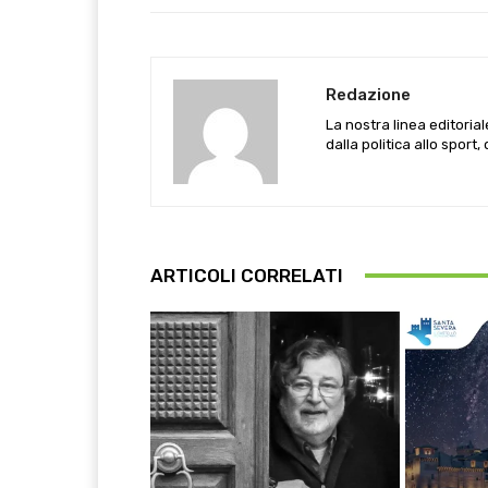
Redazione
La nostra linea editoria
dalla politica allo sport,
ARTICOLI CORRELATI