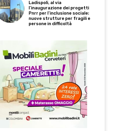
Ladispoli, al via
l’inaugurazione dei progetti
Pnrr per l’inclusione sociale:
nuove strutture per fragili e
persone in difficoltà