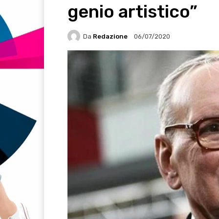
genio artistico”
Da
Redazione
06/07/2020