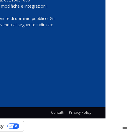
 modifiche e integrazioni.
nute di dominio pubblico. Gli
vendo al seguente indirizzo:
Contatti
Privacy Policy
cy