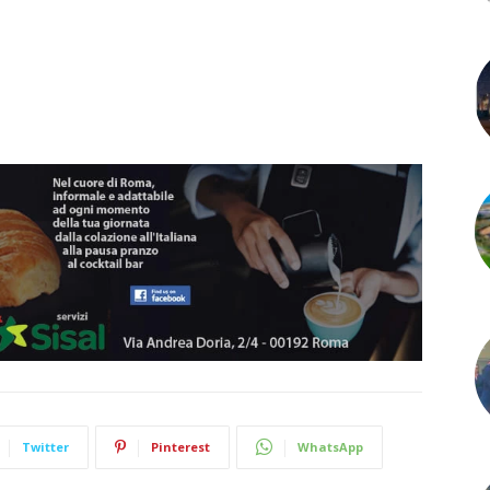
Twitter
Pinterest
WhatsApp