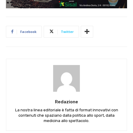
Facebook
Twitter
Redazione
La nostra linea editoriale è fatta di format innovativi con
contenuti che spaziano dalla politica allo sport, dalla
medicina allo spettacolo.