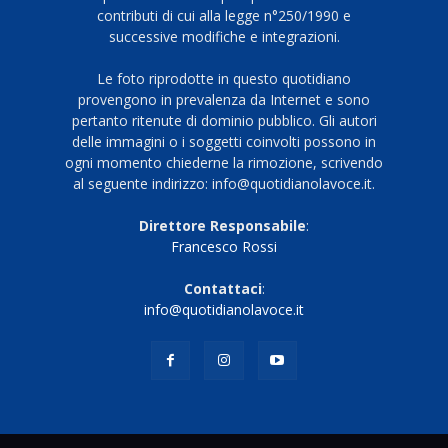
contributi di cui alla legge n°250/1990 e
successive modifiche e integrazioni.
Le foto riprodotte in questo quotidiano
provengono in prevalenza da Internet e sono
pertanto ritenute di dominio pubblico. Gli autori
delle immagini o i soggetti coinvolti possono in
ogni momento chiederne la rimozione, scrivendo
al seguente indirizzo: info@quotidianolavoce.it.
Direttore Responsabile
:
Francesco Rossi
Contattaci
:
info@quotidianolavoce.it