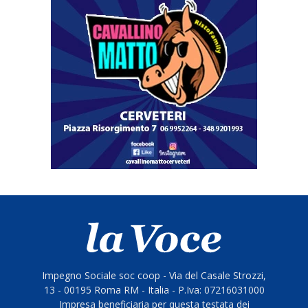
Impegno Sociale soc coop - Via del Casale Strozzi,
13 - 00195 Roma RM - Italia - P.Iva: 07216031000
Impresa beneficiaria per questa testata dei