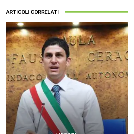
ARTICOLI CORRELATI