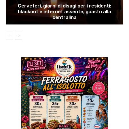
Cerveteri, giorni di disagi per i residenti:
blackout e internet assente, guasto alla
centralina