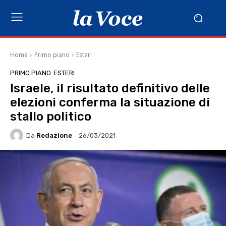
Home
Primo piano
Esteri
PRIMO PIANO
ESTERI
Israele, il risultato definitivo delle
elezioni conferma la situazione di
stallo politico
Da
Redazione
26/03/2021