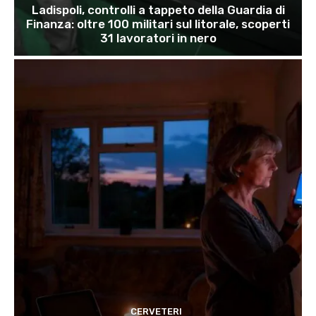
Ladispoli, controlli a tappeto della Guardia di
Finanza: oltre 100 militari sul litorale, scoperti
31 lavoratori in nero
CERVETERI