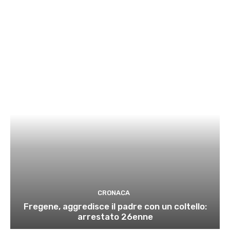
CRONACA
Fregene, aggredisce il padre con un coltello:
arrestato 26enne