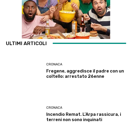
ULTIMI ARTICOLI
CRONACA
Fregene, aggredisce il padre con un
coltello: arrestato 26enne
CRONACA
Incendio Remat. L’Arpa rassicura, i
terreni non sono inquinati