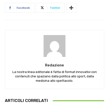
Facebook
Twitter
Redazione
La nostra linea editoriale è fatta di format innovativi con
contenuti che spaziano dalla politica allo sport, dalla
medicina allo spettacolo.
ARTICOLI CORRELATI