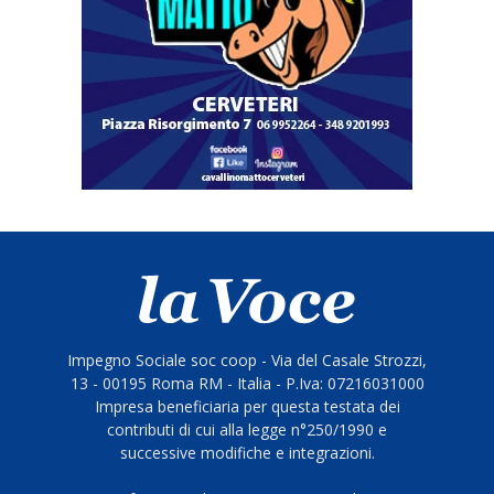
Impegno Sociale soc coop - Via del Casale Strozzi,
13 - 00195 Roma RM - Italia - P.Iva: 07216031000
Impresa beneficiaria per questa testata dei
contributi di cui alla legge n°250/1990 e
successive modifiche e integrazioni.