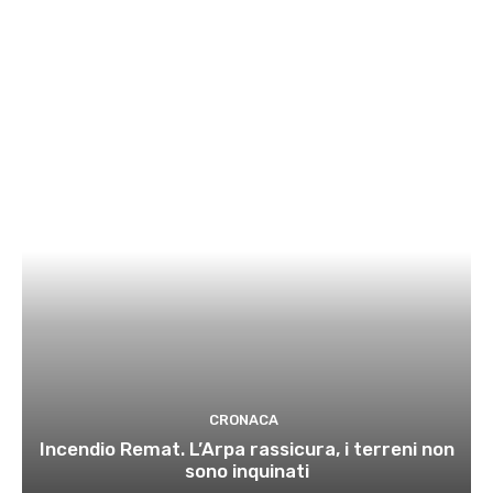
CRONACA
Incendio Remat. L’Arpa rassicura, i terreni non
sono inquinati