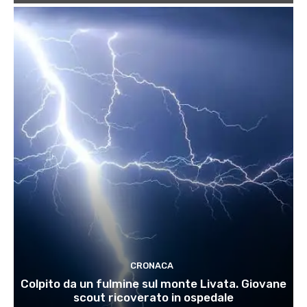
CRONACA
Colpito da un fulmine sul monte Livata. Giovane
scout ricoverato in ospedale