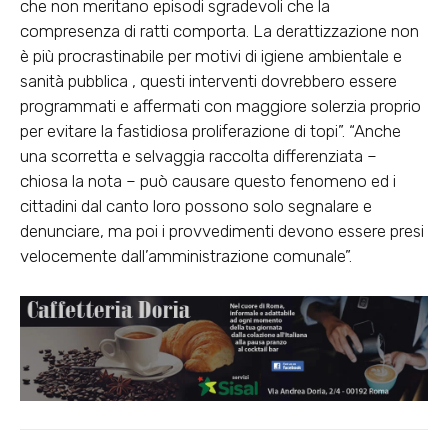
che non meritano episodi sgradevoli che la
compresenza di ratti comporta. La derattizzazione non
è più procrastinabile per motivi di igiene ambientale e
sanità pubblica , questi interventi dovrebbero essere
programmati e affermati con maggiore solerzia proprio
per evitare la fastidiosa proliferazione di topi”. “Anche
una scorretta e selvaggia raccolta differenziata –
chiosa la nota – può causare questo fenomeno ed i
cittadini dal canto loro possono solo segnalare e
denunciare, ma poi i provvedimenti devono essere presi
velocemente dall’amministrazione comunale”.