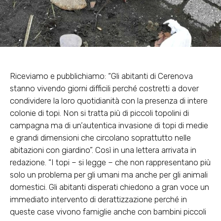
Riceviamo e pubblichiamo: “Gli abitanti di Cerenova
stanno vivendo giorni difficili perché costretti a dover
condividere la loro quotidianità con la presenza di intere
colonie di topi. Non si tratta più di piccoli topolini di
campagna ma di un’autentica invasione di topi di medie
e grandi dimensioni che circolano soprattutto nelle
abitazioni con giardino”. Così in una lettera arrivata in
redazione. “I topi – si legge – che non rappresentano più
solo un problema per gli umani ma anche per gli animali
domestici. Gli abitanti disperati chiedono a gran voce un
immediato intervento di derattizzazione perché in
queste case vivono famiglie anche con bambini piccoli