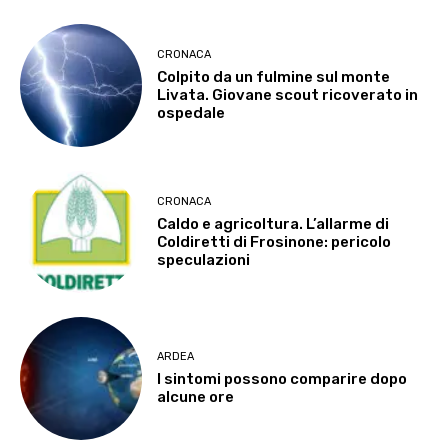
CRONACA
Colpito da un fulmine sul monte
Livata. Giovane scout ricoverato in
ospedale
CRONACA
Caldo e agricoltura. L’allarme di
Coldiretti di Frosinone: pericolo
speculazioni
ARDEA
I sintomi possono comparire dopo
alcune ore