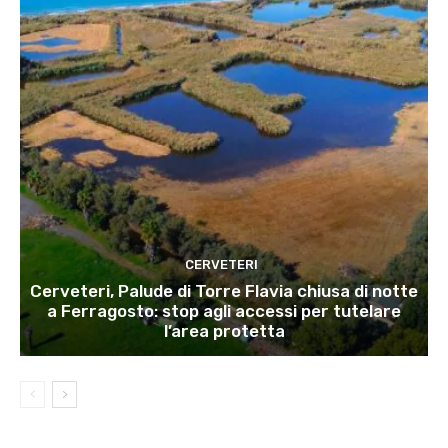
CERVETERI
Cerveteri, Palude di Torre Flavia chiusa di notte
a Ferragosto: stop agli accessi per tutelare
l’area protetta