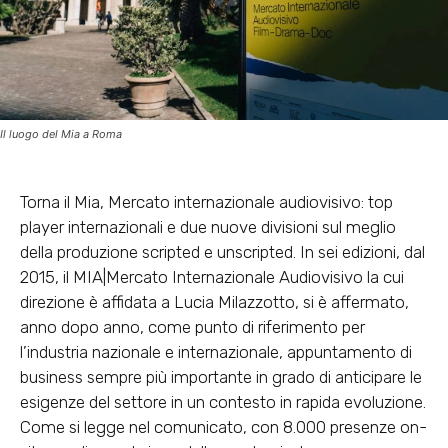
Il luogo del Mia a Roma
Torna il Mia, Mercato internazionale audiovisivo: top
player internazionali e due nuove divisioni sul meglio
della produzione scripted e unscripted. In sei edizioni, dal
2015, il MIA|Mercato Internazionale Audiovisivo la cui
direzione è affidata a Lucia Milazzotto, si è affermato,
anno dopo anno, come punto di riferimento per
l’industria nazionale e internazionale, appuntamento di
business sempre più importante in grado di anticipare le
esigenze del settore in un contesto in rapida evoluzione.
Come si legge nel comunicato, con 8.000 presenze on-