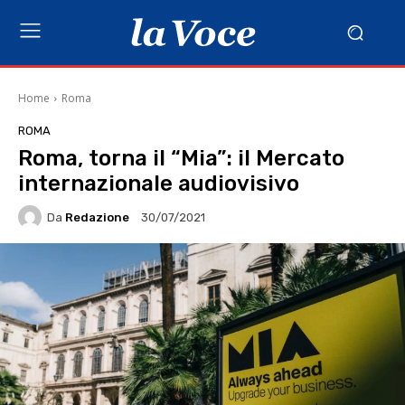
Home
Roma
ROMA
Roma, torna il “Mia”: il Mercato
internazionale audiovisivo
Da
Redazione
30/07/2021