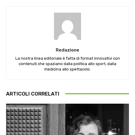
Redazione
La nostra linea editoriale è fatta di format innovativi con
contenuti che spaziano dalla politica allo sport, dalla
medicina allo spettacolo.
ARTICOLI CORRELATI