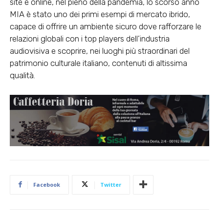
site e online, nel pieno della pandemia, lo scorso anno
MIA è stato uno dei primi esempi di mercato ibrido,
capace di offrire un ambiente sicuro dove rafforzare le
relazioni globali con i top players dell’industria
audiovisiva e scoprire, nei luoghi più straordinari del
patrimonio culturale italiano, contenuti di altissima
qualità.
Facebook
Twitter