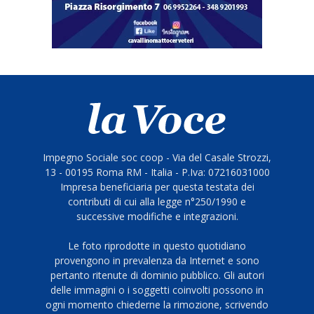
Impegno Sociale soc coop - Via del Casale Strozzi,
13 - 00195 Roma RM - Italia - P.Iva: 07216031000
Impresa beneficiaria per questa testata dei
contributi di cui alla legge n°250/1990 e
successive modifiche e integrazioni.
Le foto riprodotte in questo quotidiano
provengono in prevalenza da Internet e sono
pertanto ritenute di dominio pubblico. Gli autori
delle immagini o i soggetti coinvolti possono in
ogni momento chiederne la rimozione, scrivendo