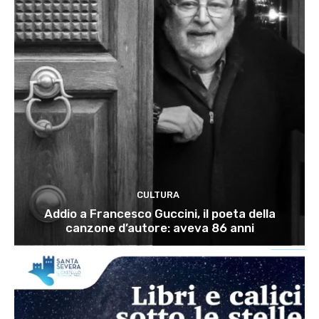
CULTURA
Addio a Francesco Guccini, il poeta della
canzone d’autore: aveva 86 anni