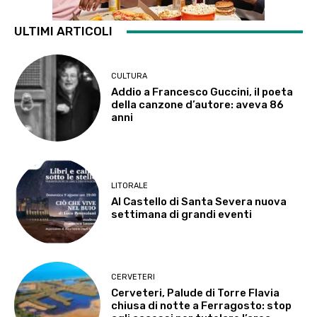
ULTIMI ARTICOLI
CULTURA
Addio a Francesco Guccini, il poeta
della canzone d’autore: aveva 86
anni
LITORALE
Al Castello di Santa Severa nuova
settimana di grandi eventi
CERVETERI
Cerveteri, Palude di Torre Flavia
chiusa di notte a Ferragosto: stop