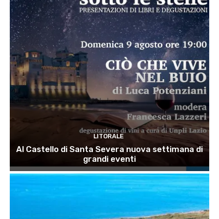
LITORALE
Al Castello di Santa Severa nuova settimana di
grandi eventi