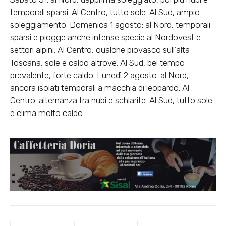
temporali sparsi. Al Centro, tutto sole. Al Sud, ampio
soleggiamento. Domenica 1 agosto: al Nord, temporali
sparsi e piogge anche intense specie al Nordovest e
settori alpini. Al Centro, qualche piovasco sull’alta
Toscana, sole e caldo altrove. Al Sud, bel tempo
prevalente, forte caldo. Lunedì 2 agosto: al Nord,
ancora isolati temporali a macchia di leopardo. Al
Centro: alternanza tra nubi e schiarite. Al Sud, tutto sole
e clima molto caldo.