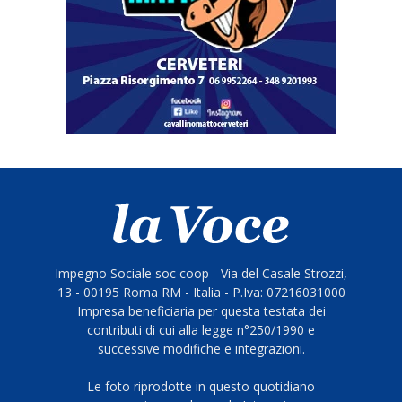
Impegno Sociale soc coop - Via del Casale Strozzi,
13 - 00195 Roma RM - Italia - P.Iva: 07216031000
Impresa beneficiaria per questa testata dei
contributi di cui alla legge n°250/1990 e
successive modifiche e integrazioni.
Le foto riprodotte in questo quotidiano