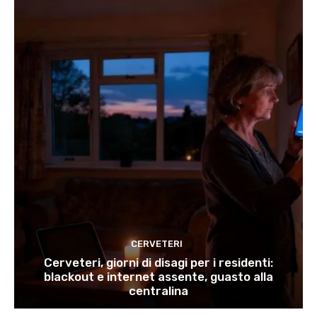
CERVETERI
Cerveteri, giorni di disagi per i residenti:
blackout e internet assente, guasto alla
centralina