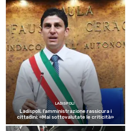
LADISPOLI
Ladispoli, l’amministrazione rassicura i
cittadini: «Mai sottovalutate le criticità»