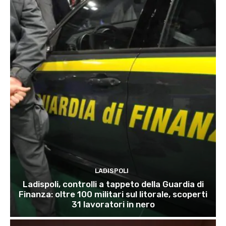
LADISPOLI
Ladispoli, controlli a tappeto della Guardia di
Finanza: oltre 100 militari sul litorale, scoperti
31 lavoratori in nero