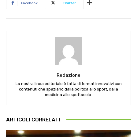
Facebook
Twitter
Redazione
La nostra linea editoriale è fatta di format innovativi con
contenuti che spaziano dalla politica allo sport, dalla
medicina allo spettacolo.
ARTICOLI CORRELATI