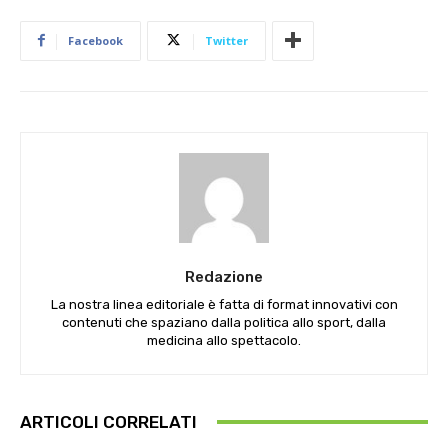
Facebook
Twitter
Redazione
La nostra linea editoriale è fatta di format innovativi con
contenuti che spaziano dalla politica allo sport, dalla
medicina allo spettacolo.
ARTICOLI CORRELATI