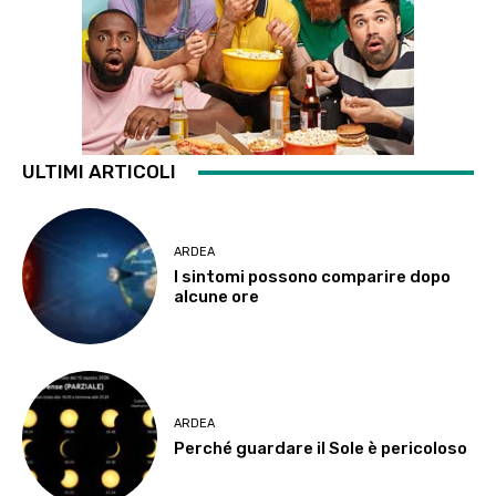
ULTIMI ARTICOLI
ARDEA
I sintomi possono comparire dopo
alcune ore
ARDEA
Perché guardare il Sole è pericoloso