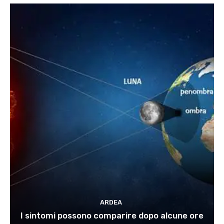
ARDEA
I sintomi possono comparire dopo alcune ore