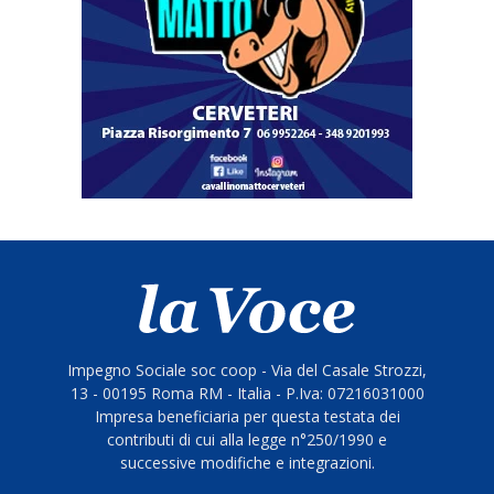
Impegno Sociale soc coop - Via del Casale Strozzi,
13 - 00195 Roma RM - Italia - P.Iva: 07216031000
Impresa beneficiaria per questa testata dei
contributi di cui alla legge n°250/1990 e
successive modifiche e integrazioni.