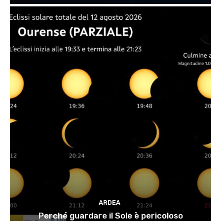
ARDEA
Perché guardare il Sole è pericoloso