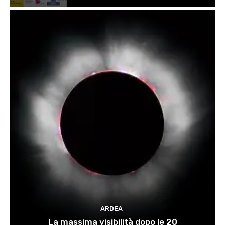
ARDEA
La massima visibilità dopo le 20