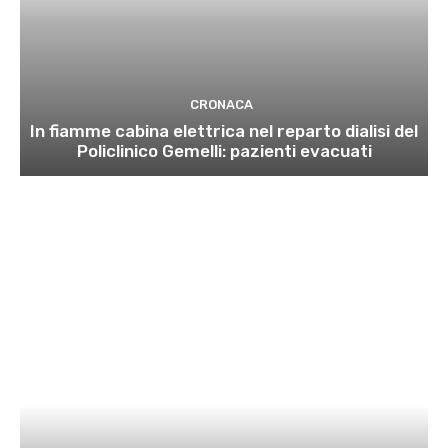
CRONACA
In fiamme cabina elettrica nel reparto dialisi del
Policlinico Gemelli: pazienti evacuati