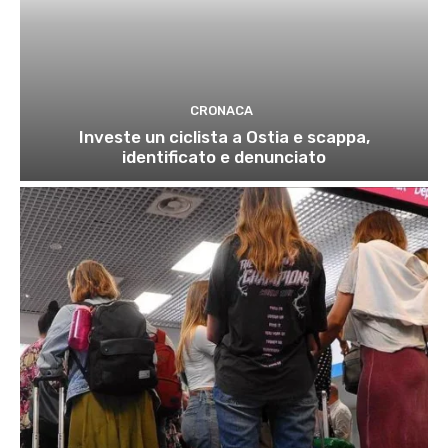
CRONACA
Investe un ciclista a Ostia e scappa,
identificato e denunciato