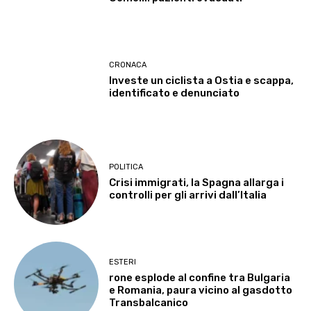
CRONACA
Investe un ciclista a Ostia e scappa,
identificato e denunciato
POLITICA
Crisi immigrati, la Spagna allarga i
controlli per gli arrivi dall’Italia
ESTERI
rone esplode al confine tra Bulgaria
e Romania, paura vicino al gasdotto
Transbalcanico