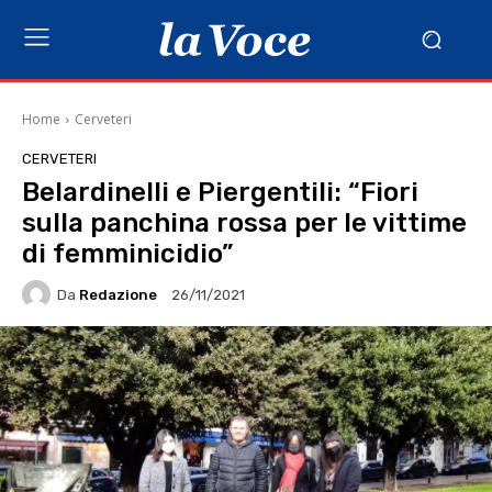
Home
Cerveteri
CERVETERI
Belardinelli e Piergentili: “Fiori
sulla panchina rossa per le vittime
di femminicidio”
Da
Redazione
26/11/2021