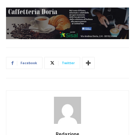
Facebook
Twitter
Redazione