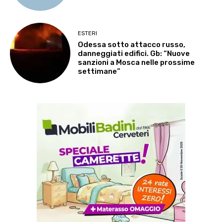
ESTERI
Odessa sotto attacco russo,
danneggiati edifici. Gb: “Nuove
sanzioni a Mosca nelle prossime
settimane”