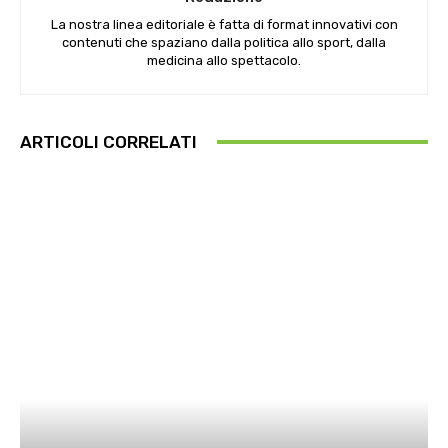
La nostra linea editoriale è fatta di format innovativi con
contenuti che spaziano dalla politica allo sport, dalla
medicina allo spettacolo.
ARTICOLI CORRELATI