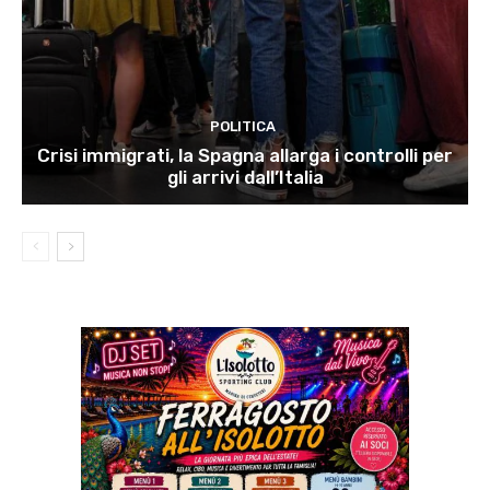
POLITICA
Crisi immigrati, la Spagna allarga i controlli per
gli arrivi dall’Italia