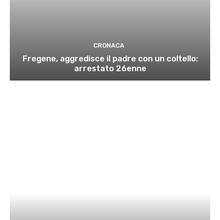
CRONACA
Fregene, aggredisce il padre con un coltello:
arrestato 26enne