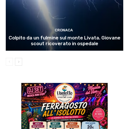
CRONACA
Colpito da un fulmine sul monte Livata. Giovane
scout ricoverato in ospedale