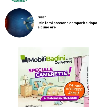
ARDEA
I sintomi possono comparire dopo
alcune ore