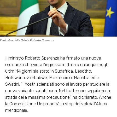
Il minstro della Salute Roberto Speranza
Il ministro Roberto Speranza ha firmato una nuova
ordinanza che vieta l’ingresso in Italia a chiunque negli
ultimi 14 giorni sia stato in Sudafrica, Lesotho,
Botswana, Zimbabwe, Mozambico, Namibia ed e
Swatini. “I nostri scienziati sono al lavoro per studiare la
nuova variante sudafricana. Nel frattempo seguiamo la
strada della massima precauzione”, ha dichiarato. Anche
la Commissione Ue proporrà lo stop dei voli dall’Africa
meridionale.