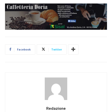
Facebook
Twitter
Redazione