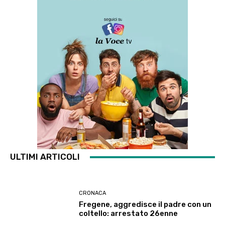
ULTIMI ARTICOLI
CRONACA
Fregene, aggredisce il padre con un
coltello: arrestato 26enne