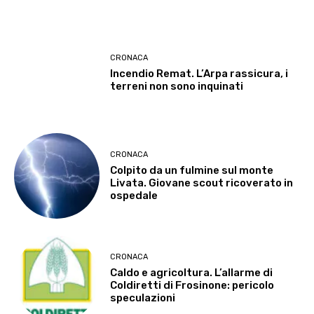
CRONACA
Incendio Remat. L’Arpa rassicura, i
terreni non sono inquinati
CRONACA
Colpito da un fulmine sul monte
Livata. Giovane scout ricoverato in
ospedale
CRONACA
Caldo e agricoltura. L’allarme di
Coldiretti di Frosinone: pericolo
speculazioni