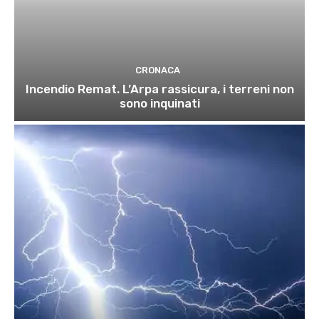
CRONACA
Incendio Remat. L’Arpa rassicura, i terreni non
sono inquinati