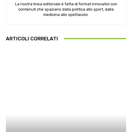
La nostra linea editoriale è fatta di format innovativi con
contenuti che spaziano dalla politica allo sport, dalla
medicina allo spettacolo.
ARTICOLI CORRELATI