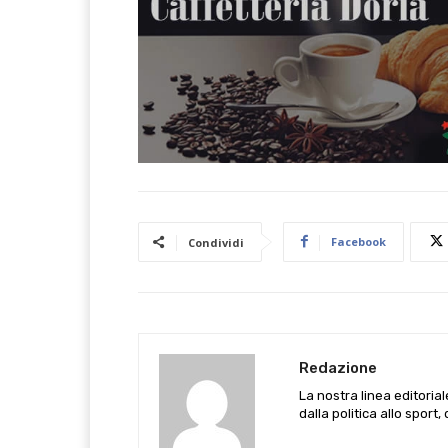
Facebook
Condividi
Redazione
La nostra linea editoria
dalla politica allo sport,