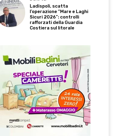
Ladispoli, scatta
l’operazione “Mare e Laghi
Sicuri 2026”: controlli
rafforzati della Guardia
Costiera sul litorale