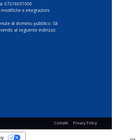
Iva: 07216031000
 modifiche e integrazioni.
nute di dominio pubblico. Gli
vendo al seguente indirizzo:
Contatti
Privacy Policy
cy