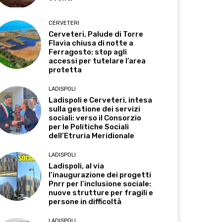
CERVETERI
Cerveteri, Palude di Torre
Flavia chiusa di notte a
Ferragosto: stop agli
accessi per tutelare l’area
protetta
LADISPOLI
Ladispoli e Cerveteri, intesa
sulla gestione dei servizi
sociali: verso il Consorzio
per le Politiche Sociali
dell’Etruria Meridionale
LADISPOLI
Ladispoli, al via
l’inaugurazione dei progetti
Pnrr per l’inclusione sociale:
nuove strutture per fragili e
persone in difficoltà
LADISPOLI