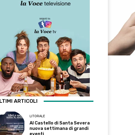
LTIMI ARTICOLI
LITORALE
Al Castello di Santa Severa
nuova settimana di grandi
eventi