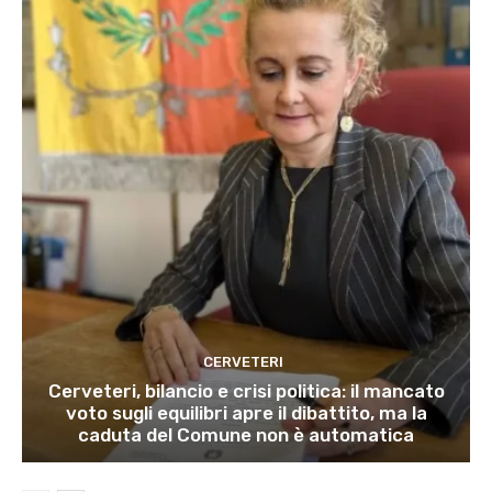
CERVETERI
Cerveteri, bilancio e crisi politica: il mancato
voto sugli equilibri apre il dibattito, ma la
caduta del Comune non è automatica