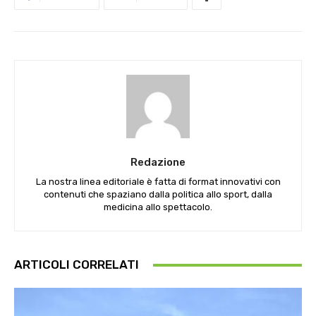
Redazione
La nostra linea editoriale è fatta di format innovativi con
contenuti che spaziano dalla politica allo sport, dalla
medicina allo spettacolo.
ARTICOLI CORRELATI