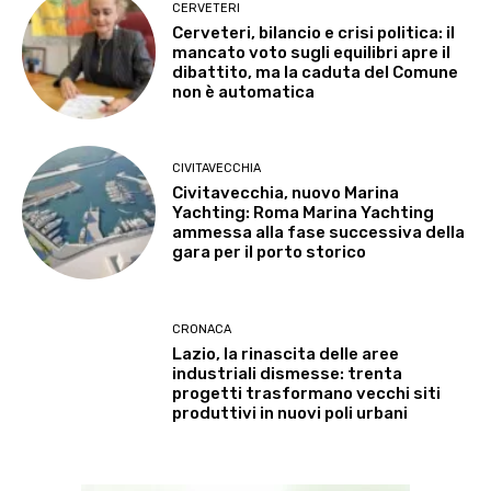
CERVETERI
Cerveteri, bilancio e crisi politica: il
mancato voto sugli equilibri apre il
dibattito, ma la caduta del Comune
non è automatica
CIVITAVECCHIA
Civitavecchia, nuovo Marina
Yachting: Roma Marina Yachting
ammessa alla fase successiva della
gara per il porto storico
CRONACA
Lazio, la rinascita delle aree
industriali dismesse: trenta
progetti trasformano vecchi siti
produttivi in nuovi poli urbani