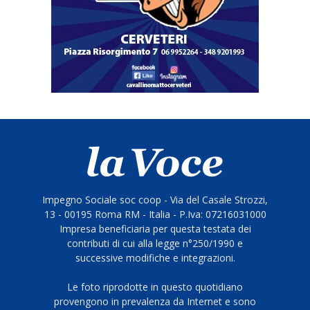
Impegno Sociale soc coop - Via del Casale Strozzi,
13 - 00195 Roma RM - Italia - P.Iva: 07216031000
Impresa beneficiaria per questa testata dei
contributi di cui alla legge n°250/1990 e
successive modifiche e integrazioni.
Le foto riprodotte in questo quotidiano
provengono in prevalenza da Internet e sono