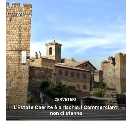
CERVETERI
L’Estate Caerite è a rischio. I Commercianti
non ci stanno