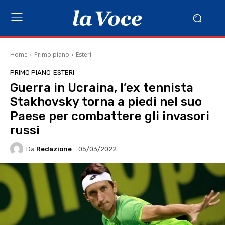
Home
Primo piano
Esteri
PRIMO PIANO
ESTERI
Guerra in Ucraina, l’ex tennista
Stakhovsky torna a piedi nel suo
Paese per combattere gli invasori
russi
Da
Redazione
05/03/2022