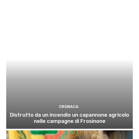
CRONACA
Distrutto da un incendio un capannone agricolo
nelle campagne di Frosinone